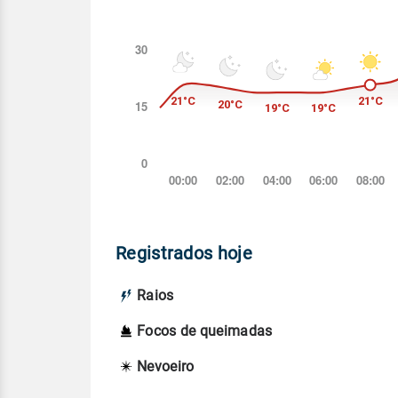
Registrados hoje
Raios
Focos de queimadas
Nevoeiro