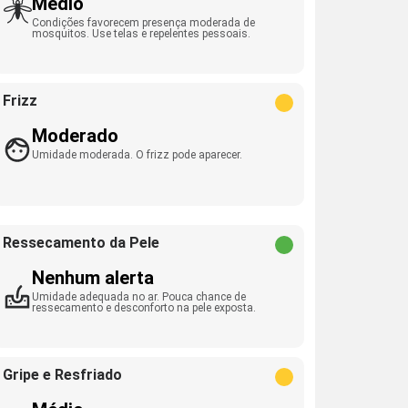
Médio
Condições favorecem presença moderada de
mosquitos. Use telas e repelentes pessoais.
Frizz
Moderado
Umidade moderada. O frizz pode aparecer.
Ressecamento da Pele
Nenhum alerta
Umidade adequada no ar. Pouca chance de
ressecamento e desconforto na pele exposta.
Gripe e Resfriado