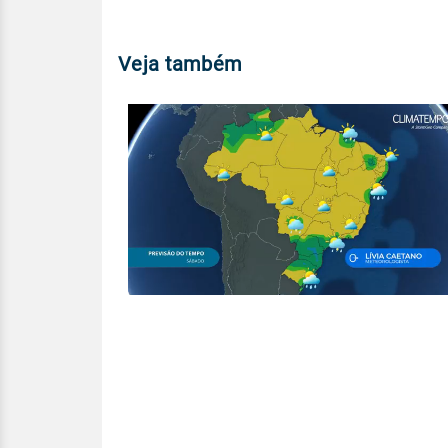
Veja também