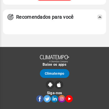
Recomendados para você
Baixe os apps
Climatempo
Siga-nos