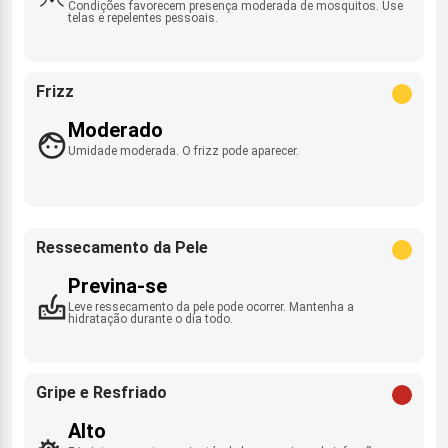
Condições favorecem presença moderada de mosquitos. Use
telas e repelentes pessoais.
Frizz
Moderado
Umidade moderada. O frizz pode aparecer.
Ressecamento da Pele
Previna-se
Leve ressecamento da pele pode ocorrer. Mantenha a
hidratação durante o dia todo.
Gripe e Resfriado
Alto