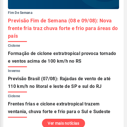
Fim De Semana
Previsão Fim de Semana (08 e 09/08): Nova
frente fria traz chuva forte e frio para áreas do
país
Ciclone
Formação de ciclone extratropical provoca tornado
e ventos acima de 100 km/h no RS
Inverno
Previsão Brasil (07/08): Rajadas de vento de até
110 km/h no litoral e leste de SP e sul do RJ
Ciclone
Frentes frias e ciclone extratropical trazem
ventania, chuva forte e frio para o Sul e Sudeste
Ver mais notícias