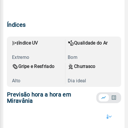
Índices
Índice UV
Qualidade do Ar
Extremo
Bom
Gripe e Resfriado
Churrasco
Alto
Dia ideal
Previsão hora a hora em
Miravânia