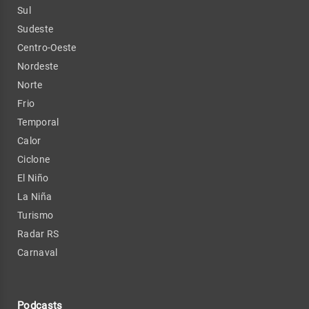
Sul
Sudeste
Centro-Oeste
Nordeste
Norte
Frio
Temporal
Calor
Ciclone
El Niño
La Niña
Turismo
Radar RS
Carnaval
Podcasts