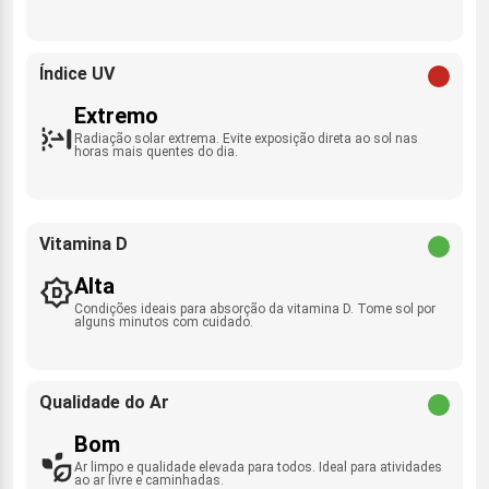
Índice UV
Extremo
Radiação solar extrema. Evite exposição direta ao sol nas
horas mais quentes do dia.
Vitamina D
Alta
Condições ideais para absorção da vitamina D. Tome sol por
alguns minutos com cuidado.
Qualidade do Ar
Bom
Ar limpo e qualidade elevada para todos. Ideal para atividades
ao ar livre e caminhadas.