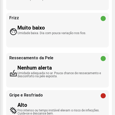
Frizz
Muito baixo
Umidade baixa. Dia com pouca variação nos fios.
Ressecamento da Pele
Nenhum alerta
Umidade adequada no ar. Pouca chance de ressecamento e
desconforto na pele exposta.
Gripe e Resfriado
Alto
Frio intenso ou tempo instável elevam o risco de infecções.
Cuide-se e descanse bem.