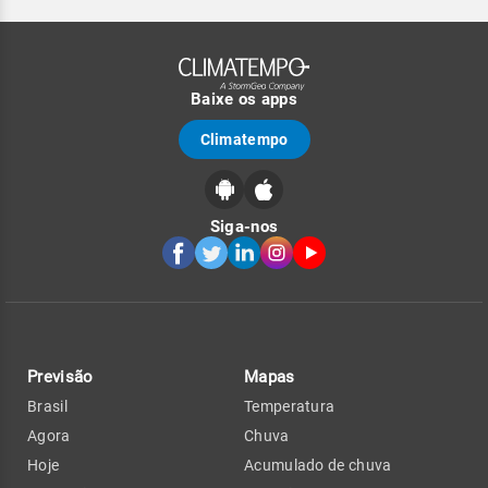
Baixe os apps
Climatempo
Siga-nos
Previsão
Mapas
Brasil
Temperatura
Agora
Chuva
Hoje
Acumulado de chuva