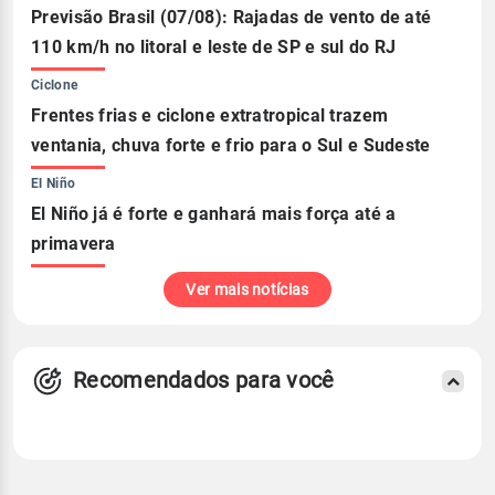
Previsão Brasil (07/08): Rajadas de vento de até
110 km/h no litoral e leste de SP e sul do RJ
Ciclone
Frentes frias e ciclone extratropical trazem
ventania, chuva forte e frio para o Sul e Sudeste
El Niño
El Niño já é forte e ganhará mais força até a
primavera
Ver mais notícias
Recomendados para você