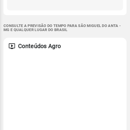
CONSULTE A PREVISÃO DO TEMPO PARA SÃO MIGUEL DO ANTA -
MG E QUALQUER LUGAR DO BRASIL
Conteúdos Agro