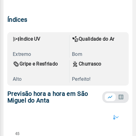
Índices
Índice UV
Qualidade do Ar
Extremo
Bom
Gripe e Resfriado
Churrasco
Alto
Perfeito!
Previsão hora a hora em São
Miguel do Anta