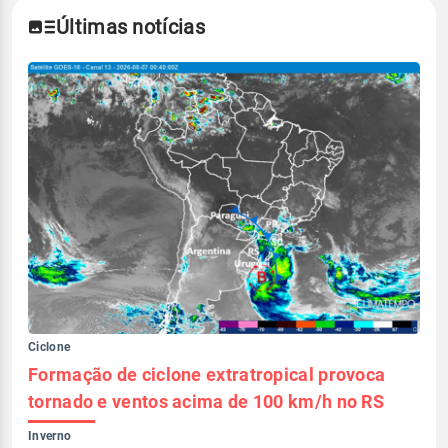
Últimas notícias
Ciclone
Formação de ciclone extratropical provoca
tornado e ventos acima de 100 km/h no RS
Inverno