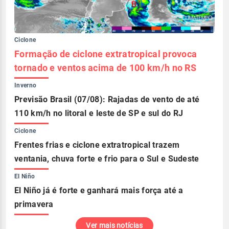
Ciclone
Formação de ciclone extratropical provoca
tornado e ventos acima de 100 km/h no RS
Inverno
Previsão Brasil (07/08): Rajadas de vento de até
110 km/h no litoral e leste de SP e sul do RJ
Ciclone
Frentes frias e ciclone extratropical trazem
ventania, chuva forte e frio para o Sul e Sudeste
El Niño
El Niño já é forte e ganhará mais força até a
primavera
Ver mais notícias