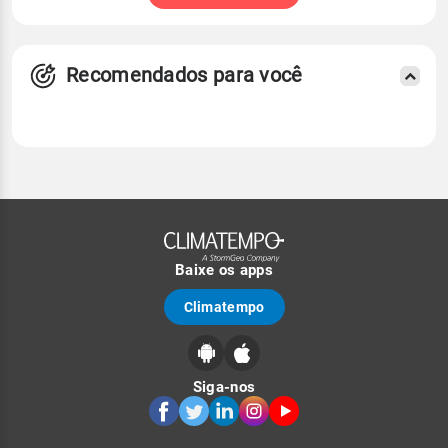
Recomendados para você
Baixe os apps
Climatempo
Siga-nos