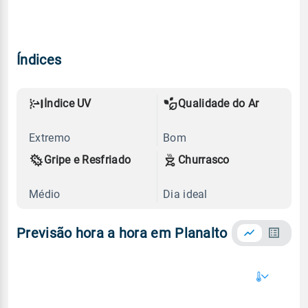
Índices
Índice UV
Qualidade do Ar
Extremo
Bom
Gripe e Resfriado
Churrasco
Médio
Dia ideal
Previsão hora a hora em Planalto