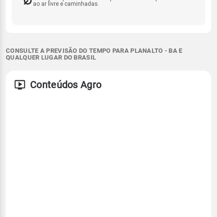
ao ar livre e caminhadas.
CONSULTE A PREVISÃO DO TEMPO PARA PLANALTO - BA E
QUALQUER LUGAR DO BRASIL
Conteúdos Agro