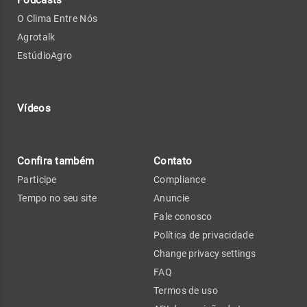
Podcasts
O Clima Entre Nós
Agrotalk
EstúdioAgro
Vídeos
Confira também
Contato
Participe
Compliance
Tempo no seu site
Anuncie
Fale conosco
Política de privacidade
Change privacy settings
FAQ
Termos de uso