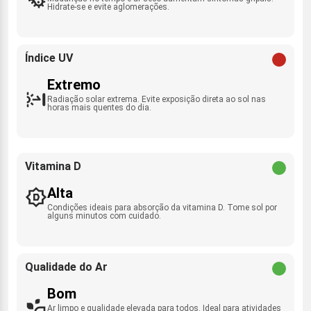
Hidrate-se e evite aglomerações.
Índice UV
Extremo
Radiação solar extrema. Evite exposição direta ao sol nas
horas mais quentes do dia.
Vitamina D
Alta
Condições ideais para absorção da vitamina D. Tome sol por
alguns minutos com cuidado.
Qualidade do Ar
Bom
Ar limpo e qualidade elevada para todos. Ideal para atividades