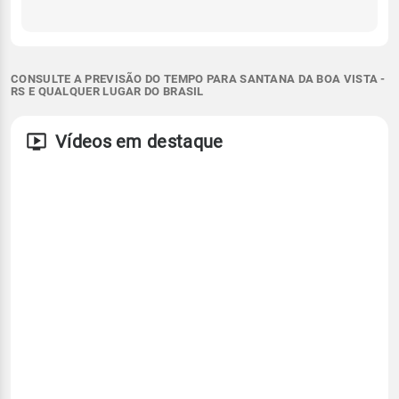
CONSULTE A PREVISÃO DO TEMPO PARA SANTANA DA BOA VISTA -
RS E QUALQUER LUGAR DO BRASIL
Vídeos em destaque