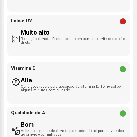
Índice UV
Muito alto
Radiação elevada. Prefira locais com sombra e evite exposição
direta.
Vitamina D
Alta
Condições ideais para absorção da vitamina D. Tome sol por
alguns minutos com cuidado.
Qualidade do Ar
Bom
Ar limpo e qualidade elevada para todos. Ideal para atividades
ao ar livre e caminhadas.