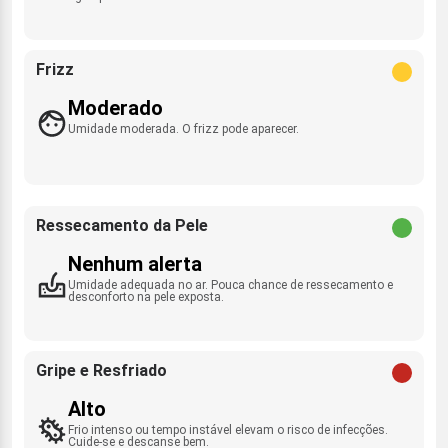
Frizz
Moderado
Umidade moderada. O frizz pode aparecer.
Ressecamento da Pele
Nenhum alerta
Umidade adequada no ar. Pouca chance de ressecamento e
desconforto na pele exposta.
Gripe e Resfriado
Alto
Frio intenso ou tempo instável elevam o risco de infecções.
Cuide-se e descanse bem.