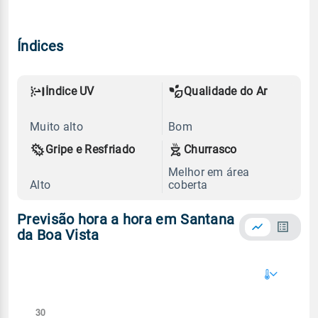
Índices
Índice UV
Qualidade do Ar
Muito alto
Bom
Gripe e Resfriado
Churrasco
Melhor em área
Alto
coberta
Previsão hora a hora em Santana
da Boa Vista