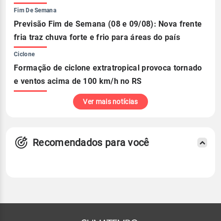
Fim De Semana
Previsão Fim de Semana (08 e 09/08): Nova frente
fria traz chuva forte e frio para áreas do país
Ciclone
Formação de ciclone extratropical provoca tornado
e ventos acima de 100 km/h no RS
Ver mais notícias
Recomendados para você