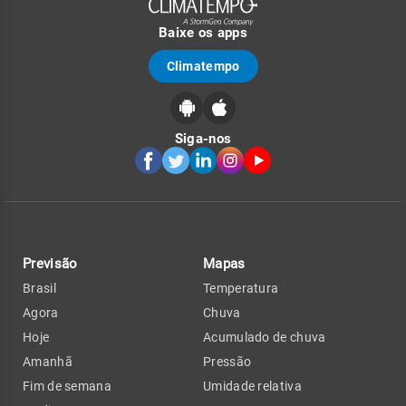
Baixe os apps
Climatempo
Siga-nos
Previsão
Mapas
Brasil
Temperatura
Agora
Chuva
Hoje
Acumulado de chuva
Amanhã
Pressão
Fim de semana
Umidade relativa