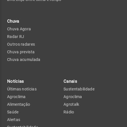
Chuva
Chuva Agora
Radar RJ
Outros radares
Chuva prevista
Chuva acumulada
Notícias
Canais
Últimas notícias
Sustentabilidade
Agroclima
Agroclima
Alimentação
Agrotalk
Saúde
Rádio
Alertas