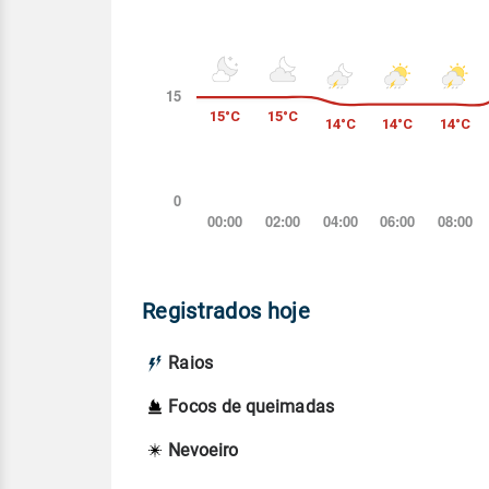
Registrados hoje
Raios
Focos de queimadas
Nevoeiro