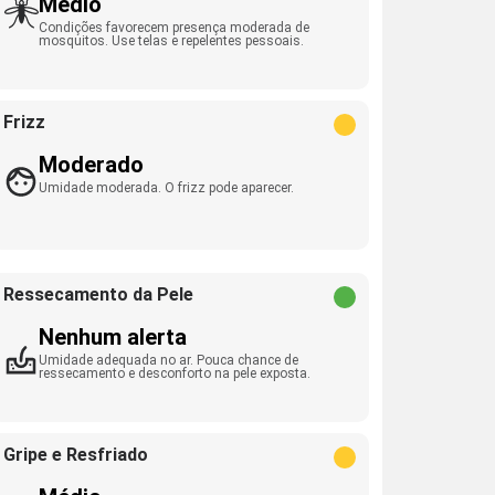
Médio
Condições favorecem presença moderada de
mosquitos. Use telas e repelentes pessoais.
Frizz
Moderado
Umidade moderada. O frizz pode aparecer.
Ressecamento da Pele
Nenhum alerta
Umidade adequada no ar. Pouca chance de
ressecamento e desconforto na pele exposta.
Gripe e Resfriado