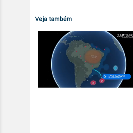
Veja também