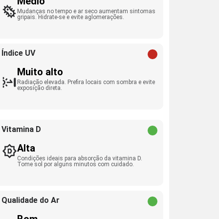
Médio
Mudanças no tempo e ar seco aumentam sintomas
gripais. Hidrate-se e evite aglomerações.
Índice UV
Muito alto
Radiação elevada. Prefira locais com sombra e evite
exposição direta.
Vitamina D
Alta
Condições ideais para absorção da vitamina D.
Tome sol por alguns minutos com cuidado.
Qualidade do Ar