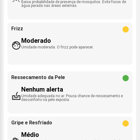
Baixa probabilidade de presença de mosquitos. Evite focos de
água parada nas áreas externas.
Frizz
Moderado
Umidade moderada. O frizz pode aparecer.
Ressecamento da Pele
Nenhum alerta
Umidade adequada no ar. Pouca chance de ressecamento e
desconforto na pele exposta.
Gripe e Resfriado
Médio