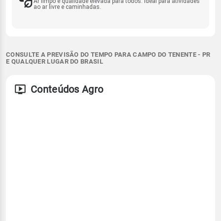
Ar limpo e qualidade elevada para todos. Ideal para atividades
ao ar livre e caminhadas.
CONSULTE A PREVISÃO DO TEMPO PARA CAMPO DO TENENTE - PR
E QUALQUER LUGAR DO BRASIL
Conteúdos Agro