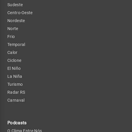
Sudeste
Centro-Oeste
Nordeste
Norte
Frio
Temporal
Calor
Ciclone
El Niño
La Niña
Turismo
Radar RS
Carnaval
Podcasts
O Clima Entre Nós