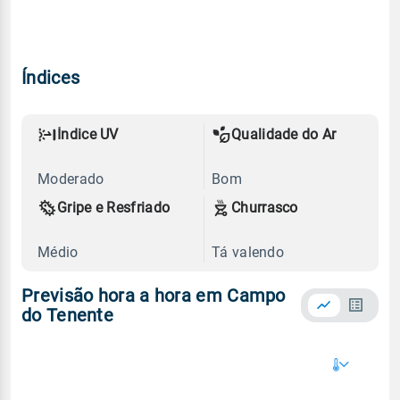
Índices
Índice UV
Qualidade do Ar
Moderado
Bom
Gripe e Resfriado
Churrasco
Médio
Tá valendo
Previsão hora a hora em Campo
do Tenente