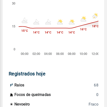
Registrados hoje
68
Raios
0
Focos de queimadas
Fraco
Nevoeiro