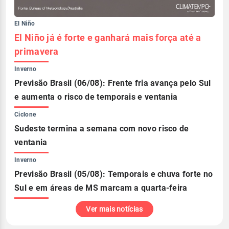
El Niño
El Niño já é forte e ganhará mais força até a
primavera
Inverno
Previsão Brasil (06/08): Frente fria avança pelo Sul
e aumenta o risco de temporais e ventania
Ciclone
Sudeste termina a semana com novo risco de
ventania
Inverno
Previsão Brasil (05/08): Temporais e chuva forte no
Sul e em áreas de MS marcam a quarta-feira
Ver mais notícias