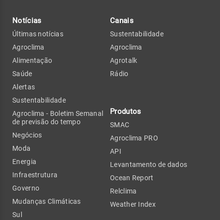
Notícias
Canais
Últimas notícias
Sustentabilidade
Agroclima
Agroclima
Alimentação
Agrotalk
Saúde
Rádio
Alertas
Sustentabilidade
Produtos
Agroclima - Boletim Semanal
de previsão do tempo
SMAC
Negócios
Agroclima PRO
Moda
API
Energia
Levantamento de dados
Infraestrutura
Ocean Report
Governo
Relclima
Mudanças Climáticas
Weather Index
Sul