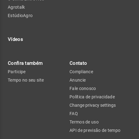
Agrotalk
EstúdioAgro
Vídeos
Confira também
Contato
Participe
Compliance
Tempo no seu site
Anuncie
Fale conosco
Política de privacidade
Change privacy settings
FAQ
Termos de uso
API de previsão de tempo