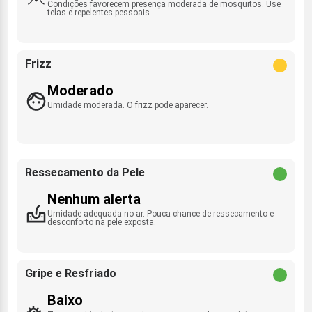
Condições favorecem presença moderada de mosquitos. Use
telas e repelentes pessoais.
Frizz
Moderado
Umidade moderada. O frizz pode aparecer.
Ressecamento da Pele
Nenhum alerta
Umidade adequada no ar. Pouca chance de ressecamento e
desconforto na pele exposta.
Gripe e Resfriado
Baixo