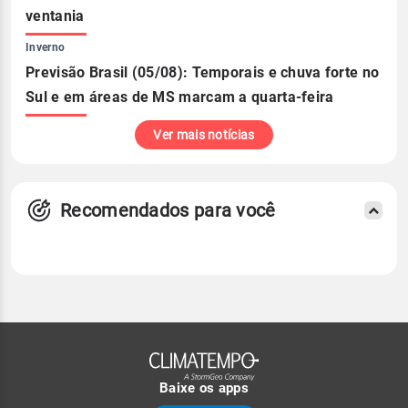
ventania
Inverno
Previsão Brasil (05/08): Temporais e chuva forte no
Sul e em áreas de MS marcam a quarta-feira
Ver mais notícias
Recomendados para você
Baixe os apps