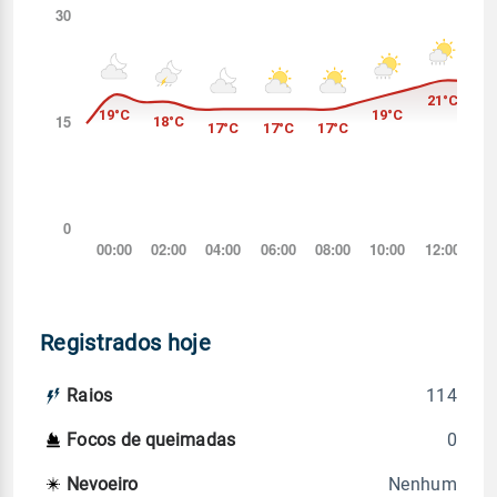
Registrados hoje
114
Raios
0
Focos de queimadas
Nenhum
Nevoeiro