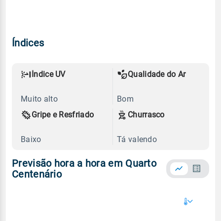
Índices
Índice UV
Qualidade do Ar
Muito alto
Bom
Gripe e Resfriado
Churrasco
Baixo
Tá valendo
Previsão hora a hora em Quarto
Centenário