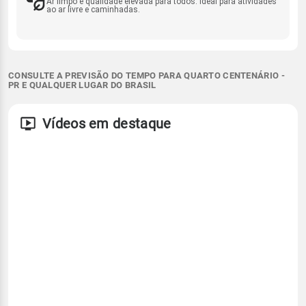
Ar limpo e qualidade elevada para todos. Ideal para atividades
ao ar livre e caminhadas.
CONSULTE A PREVISÃO DO TEMPO PARA QUARTO CENTENÁRIO -
PR E QUALQUER LUGAR DO BRASIL
Vídeos em destaque