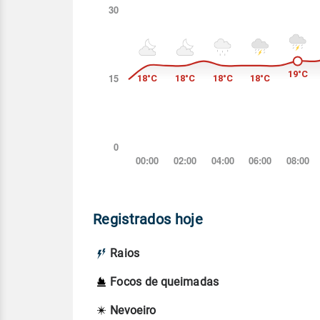
Registrados hoje
Raios
Focos de queimadas
Nevoeiro