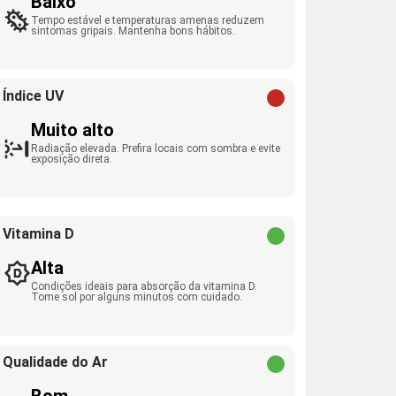
Baixo
Tempo estável e temperaturas amenas reduzem
sintomas gripais. Mantenha bons hábitos.
Índice UV
Muito alto
Radiação elevada. Prefira locais com sombra e evite
exposição direta.
Vitamina D
Alta
Condições ideais para absorção da vitamina D.
Tome sol por alguns minutos com cuidado.
Qualidade do Ar