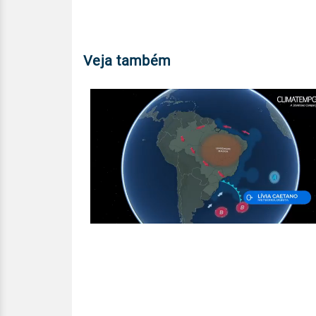
Veja também