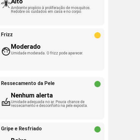
Alto
Ambiente propício à proliferação de mosquitos.
Redobre os cuidados em casa e no corpo.
Frizz
Moderado
Umidade moderada. O frizz pode aparecer.
Ressecamento da Pele
Nenhum alerta
Umidade adequada no ar. Pouca chance de
ressecamento e desconforto na pele exposta.
Gripe e Resfriado