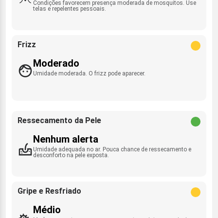
Condições favorecem presença moderada de mosquitos. Use
telas e repelentes pessoais.
Frizz
Moderado
Umidade moderada. O frizz pode aparecer.
Ressecamento da Pele
Nenhum alerta
Umidade adequada no ar. Pouca chance de ressecamento e
desconforto na pele exposta.
Gripe e Resfriado
Médio