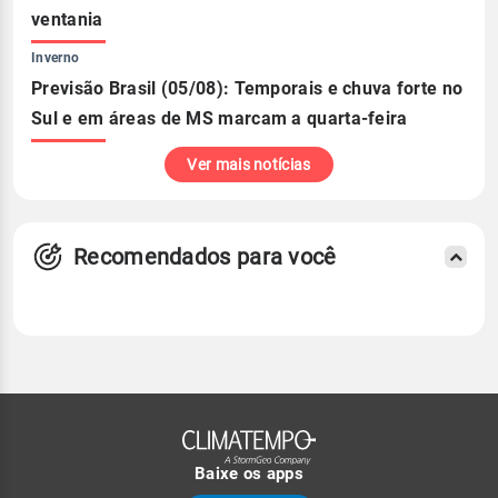
ventania
Inverno
Previsão Brasil (05/08): Temporais e chuva forte no
Sul e em áreas de MS marcam a quarta-feira
Ver mais notícias
Recomendados para você
Baixe os apps