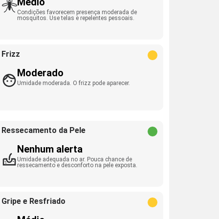
Médio
Condições favorecem presença moderada de
mosquitos. Use telas e repelentes pessoais.
Frizz
Moderado
Umidade moderada. O frizz pode aparecer.
Ressecamento da Pele
Nenhum alerta
Umidade adequada no ar. Pouca chance de
ressecamento e desconforto na pele exposta.
Gripe e Resfriado