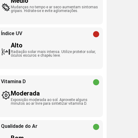
Médio
Mudanças no tempo e ar seco aumentam sintomas
gripais. Hidrate-se e evite aglomerações.
Índice UV
Alto
Radiação solar mais intensa. Utilize protetor solar,
óculos escuros e chapéu leve.
Vitamina D
Moderada
Exposição moderada ao sol. Aproveite alguns
minutos ao ar livre para sintetizar vitamina D.
Qualidade do Ar