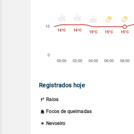
Registrados hoje
Raios
Focos de queimadas
Nevoeiro