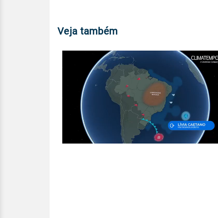
Veja também