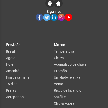
Siga-nos
Previsão
Mapas
Brasil
Temperatura
Agora
Chuva
Hoje
Acumulado de chuva
Amanhã
Pressão
Fim de semana
Umidade relativa
15 dias
Vento
Praias
Risco de Incêndio
Aeroportos
Satélite
Chuva Agora