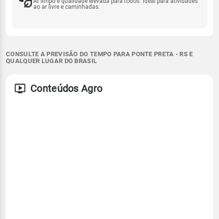
Ar limpo e qualidade elevada para todos. Ideal para atividades
ao ar livre e caminhadas.
CONSULTE A PREVISÃO DO TEMPO PARA PONTE PRETA - RS E
QUALQUER LUGAR DO BRASIL
Conteúdos Agro