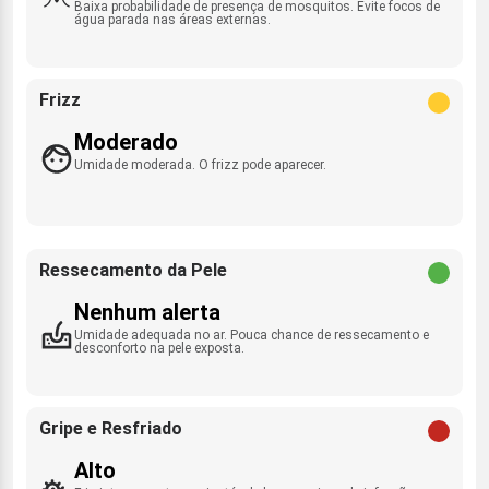
Baixa probabilidade de presença de mosquitos. Evite focos de
água parada nas áreas externas.
Frizz
Moderado
Umidade moderada. O frizz pode aparecer.
Ressecamento da Pele
Nenhum alerta
Umidade adequada no ar. Pouca chance de ressecamento e
desconforto na pele exposta.
Gripe e Resfriado
Alto