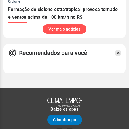
Ciclone
Formação de ciclone extratropical provoca tornado
e ventos acima de 100 km/h no RS
Ver mais notícias
Recomendados para você
Baixe os apps
Climatempo