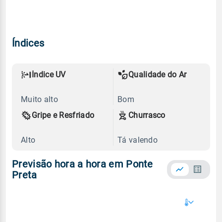
Índices
Índice UV
Qualidade do Ar
Muito alto
Bom
Gripe e Resfriado
Churrasco
Alto
Tá valendo
Previsão hora a hora em Ponte
Preta