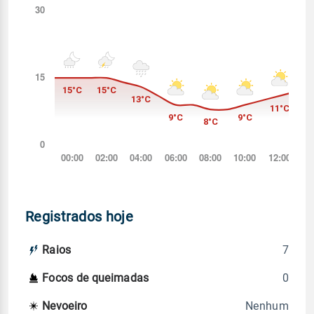
Registrados hoje
7
Raios
0
Focos de queimadas
Nenhum
Nevoeiro