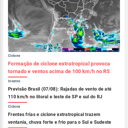
Ciclone
Formação de ciclone extratropical provoca
tornado e ventos acima de 100 km/h no RS
Inverno
Previsão Brasil (07/08): Rajadas de vento de até
110 km/h no litoral e leste de SP e sul do RJ
Ciclone
Frentes frias e ciclone extratropical trazem
ventania, chuva forte e frio para o Sul e Sudeste