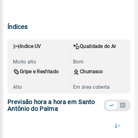
Índices
Índice UV
Qualidade do Ar
Muito alto
Bom
Gripe e Resfriado
Churrasco
Alto
Em área coberta
Previsão hora a hora em Santo
Antônio do Palma