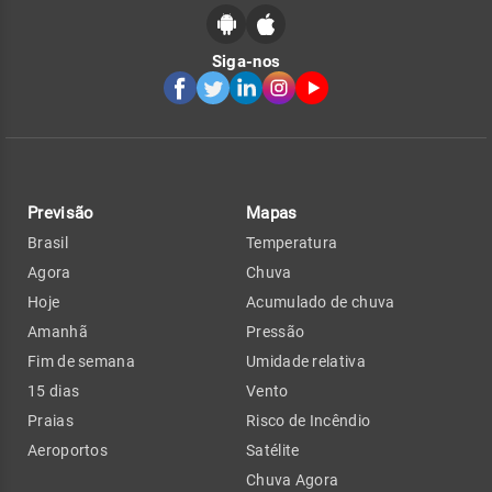
Siga-nos
Previsão
Mapas
Brasil
Temperatura
Agora
Chuva
Hoje
Acumulado de chuva
Amanhã
Pressão
Fim de semana
Umidade relativa
15 dias
Vento
Praias
Risco de Incêndio
Aeroportos
Satélite
Chuva Agora