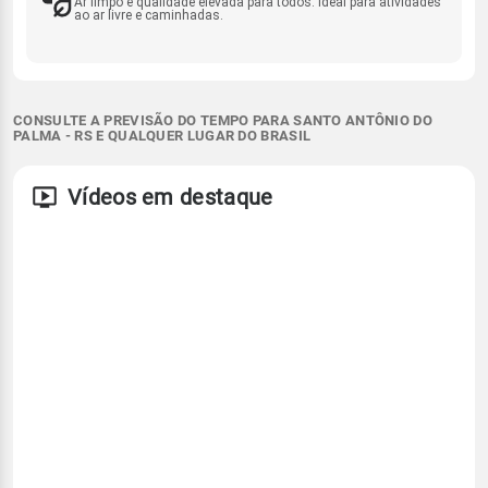
Ar limpo e qualidade elevada para todos. Ideal para atividades
ao ar livre e caminhadas.
CONSULTE A PREVISÃO DO TEMPO PARA SANTO ANTÔNIO DO
PALMA - RS E QUALQUER LUGAR DO BRASIL
Vídeos em destaque