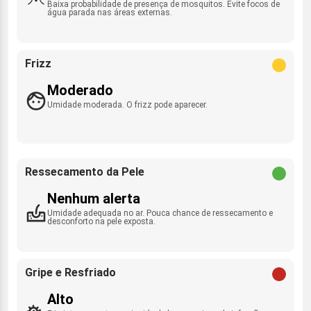
Baixa probabilidade de presença de mosquitos. Evite focos de
água parada nas áreas externas.
Frizz
Moderado
Umidade moderada. O frizz pode aparecer.
Ressecamento da Pele
Nenhum alerta
Umidade adequada no ar. Pouca chance de ressecamento e
desconforto na pele exposta.
Gripe e Resfriado
Alto