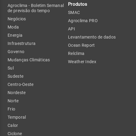
Produtos
Agroclima - Boletim Semanal
de previsão do tempo
SMAC
Negócios
Agroclima PRO
Moda
API
Energia
Levantamento de dados
Infraestrutura
Ocean Report
Governo
Relclima
Mudanças Climáticas
Weather Index
Sul
Sudeste
Centro-Oeste
Nordeste
Norte
Frio
Temporal
Calor
Ciclone