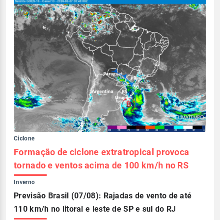
Ciclone
Formação de ciclone extratropical provoca
tornado e ventos acima de 100 km/h no RS
Inverno
Previsão Brasil (07/08): Rajadas de vento de até
110 km/h no litoral e leste de SP e sul do RJ