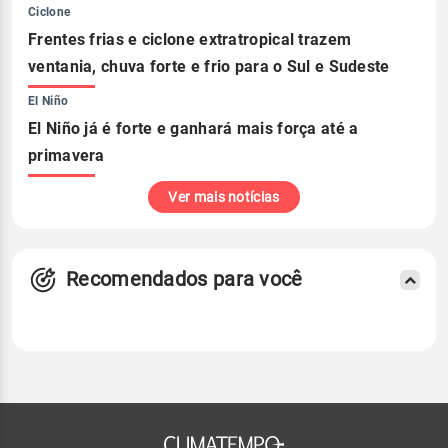
Ciclone
Frentes frias e ciclone extratropical trazem
ventania, chuva forte e frio para o Sul e Sudeste
El Niño
El Niño já é forte e ganhará mais força até a
primavera
Ver mais notícias
Recomendados para você