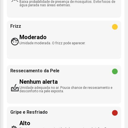
Baixa probabilidade de presença de mosquitos. Evite focos de
água parada nas áreas externas.
Frizz
Moderado
Umidade moderada. O frizz pode aparecer.
Ressecamento da Pele
Nenhum alerta
Umidade adequada no ar. Pouca chance de ressecamento e
desconforto na pele exposta.
Gripe e Resfriado
Alto