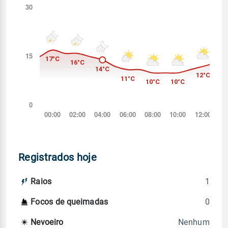
Registrados hoje
1
Raios
0
Focos de queimadas
Nenhum
Nevoeiro