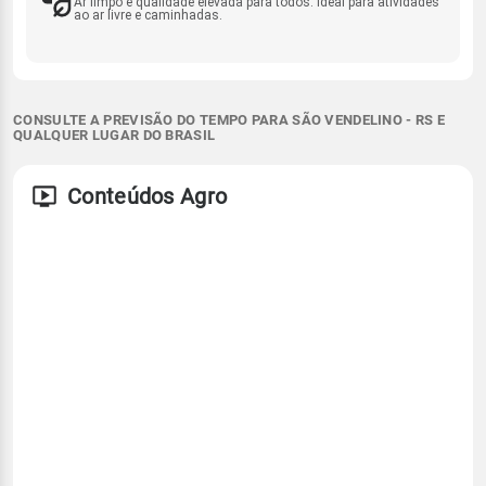
Ar limpo e qualidade elevada para todos. Ideal para atividades
ao ar livre e caminhadas.
CONSULTE A PREVISÃO DO TEMPO PARA SÃO VENDELINO - RS E
QUALQUER LUGAR DO BRASIL
Conteúdos Agro