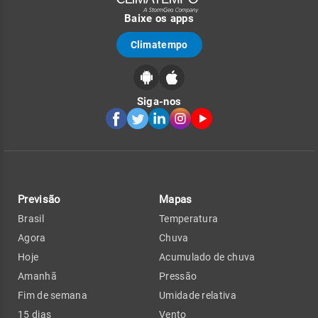
Baixe os apps
Climatempo
Siga-nos
Previsão
Mapas
Brasil
Temperatura
Agora
Chuva
Hoje
Acumulado de chuva
Amanhã
Pressão
Fim de semana
Umidade relativa
15 dias
Vento