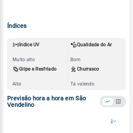
Índices
Índice UV
Qualidade do Ar
Muito alto
Bom
Gripe e Resfriado
Churrasco
Alto
Tá valendo
Previsão hora a hora em São
Vendelino