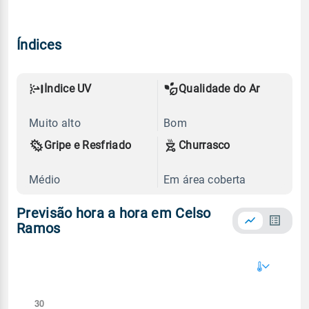
Índices
Índice UV
Qualidade do Ar
Muito alto
Bom
Gripe e Resfriado
Churrasco
Médio
Em área coberta
Previsão hora a hora em Celso
Ramos