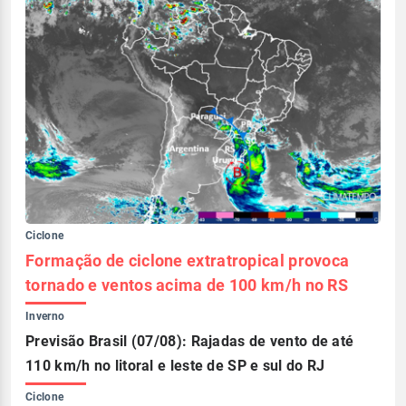
Ciclone
Formação de ciclone extratropical provoca
tornado e ventos acima de 100 km/h no RS
Inverno
Previsão Brasil (07/08): Rajadas de vento de até
110 km/h no litoral e leste de SP e sul do RJ
Ciclone