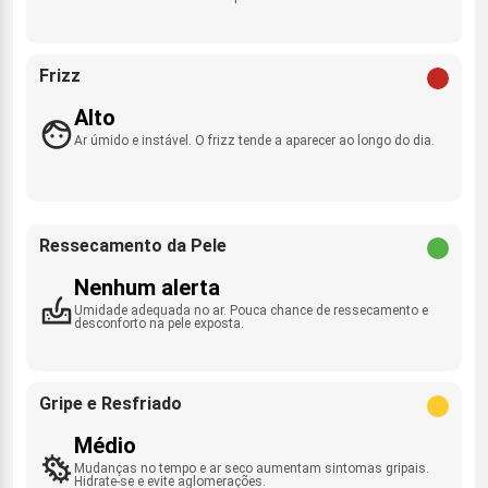
Frizz
Alto
Ar úmido e instável. O frizz tende a aparecer ao longo do dia.
Ressecamento da Pele
Nenhum alerta
Umidade adequada no ar. Pouca chance de ressecamento e
desconforto na pele exposta.
Gripe e Resfriado
Médio
Mudanças no tempo e ar seco aumentam sintomas gripais.
Hidrate-se e evite aglomerações.