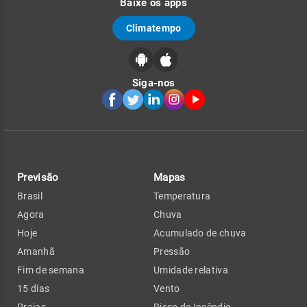
Baixe os apps
Climatempo
Siga-nos
Previsão
Mapas
Brasil
Temperatura
Agora
Chuva
Hoje
Acumulado de chuva
Amanhã
Pressão
Fim de semana
Umidade relativa
15 dias
Vento