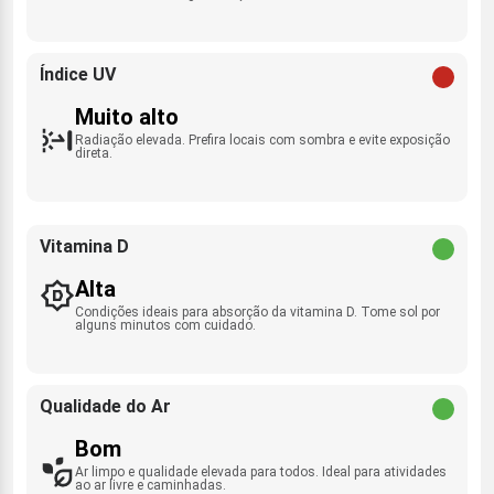
Índice UV
Muito alto
Radiação elevada. Prefira locais com sombra e evite exposição
direta.
Vitamina D
Alta
Condições ideais para absorção da vitamina D. Tome sol por
alguns minutos com cuidado.
Qualidade do Ar
Bom
Ar limpo e qualidade elevada para todos. Ideal para atividades
ao ar livre e caminhadas.