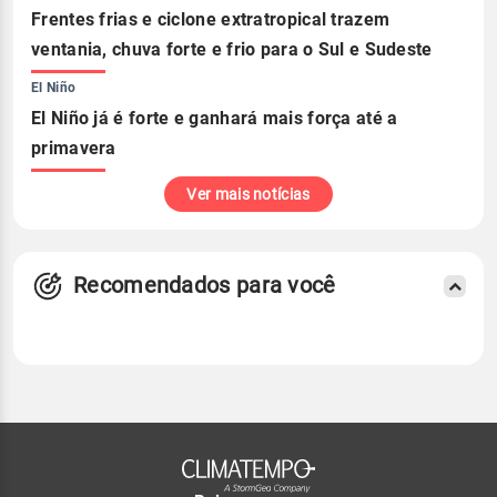
Frentes frias e ciclone extratropical trazem
ventania, chuva forte e frio para o Sul e Sudeste
El Niño
El Niño já é forte e ganhará mais força até a
primavera
Ver mais notícias
Recomendados para você