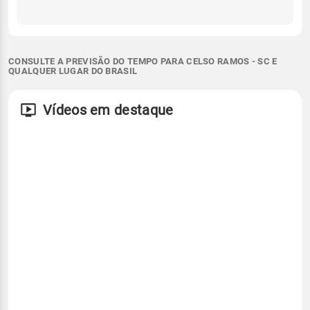
CONSULTE A PREVISÃO DO TEMPO PARA CELSO RAMOS - SC E
QUALQUER LUGAR DO BRASIL
Vídeos em destaque