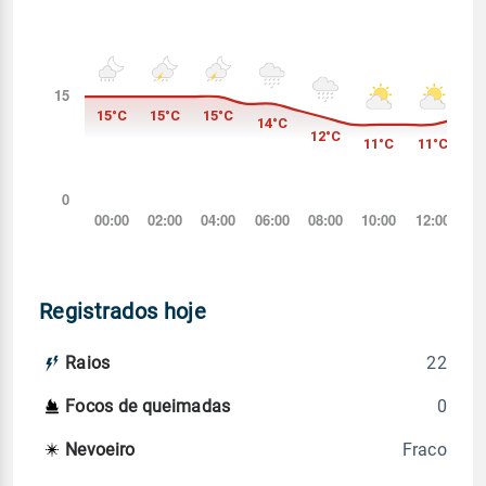
Registrados hoje
22
Raios
0
Focos de queimadas
Fraco
Nevoeiro