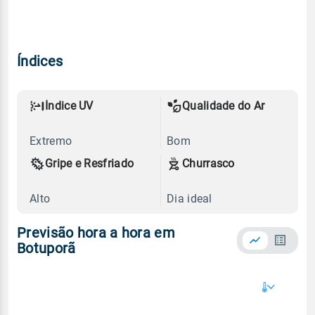
Índices
Índice UV
Qualidade do Ar
Extremo
Bom
Gripe e Resfriado
Churrasco
Alto
Dia ideal
Previsão hora a hora em
Botuporã