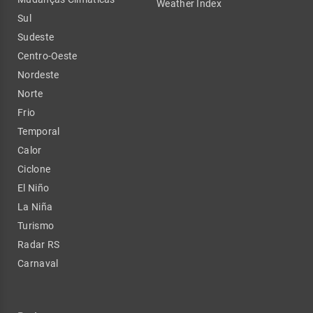
Weather Index
Sul
Sudeste
Centro-Oeste
Nordeste
Norte
Frio
Temporal
Calor
Ciclone
El Niño
La Niña
Turismo
Radar RS
Carnaval