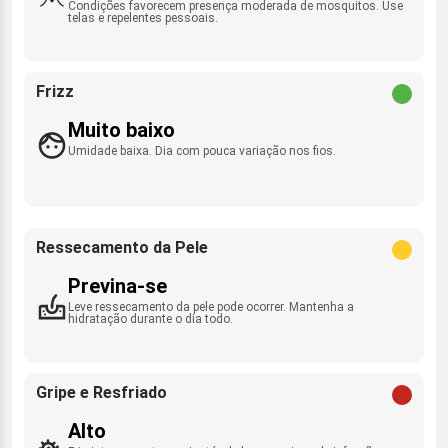
Condições favorecem presença moderada de mosquitos. Use
telas e repelentes pessoais.
Frizz
Muito baixo
Umidade baixa. Dia com pouca variação nos fios.
Ressecamento da Pele
Previna-se
Leve ressecamento da pele pode ocorrer. Mantenha a
hidratação durante o dia todo.
Gripe e Resfriado
Alto