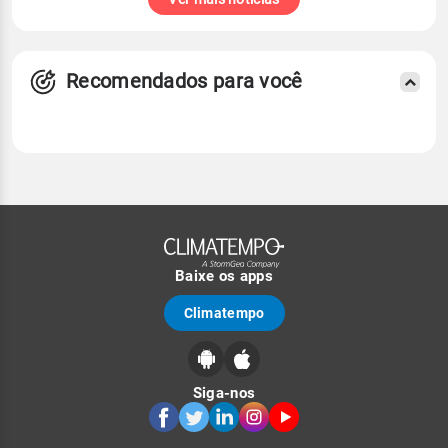
Recomendados para você
Baixe os apps
Climatempo
Siga-nos