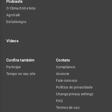
Podcasts
O Clima Entre Nós
Agrotalk
EstúdioAgro
Vídeos
Confira também
Contato
Participe
Compliance
Tempo no seu site
Anuncie
Fale conosco
Política de privacidade
Change privacy settings
FAQ
Termos de uso