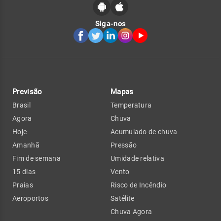
Siga-nos
Previsão
Mapas
Brasil
Temperatura
Agora
Chuva
Hoje
Acumulado de chuva
Amanhã
Pressão
Fim de semana
Umidade relativa
15 dias
Vento
Praias
Risco de Incêndio
Aeroportos
Satélite
Chuva Agora