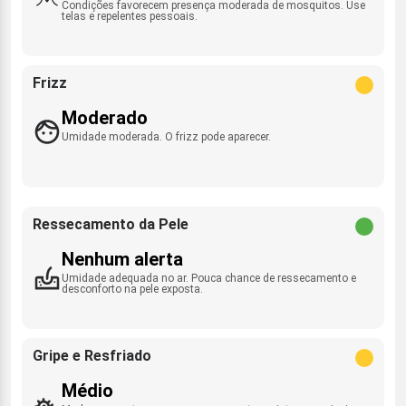
Condições favorecem presença moderada de mosquitos. Use
telas e repelentes pessoais.
Frizz
Moderado
Umidade moderada. O frizz pode aparecer.
Ressecamento da Pele
Nenhum alerta
Umidade adequada no ar. Pouca chance de ressecamento e
desconforto na pele exposta.
Gripe e Resfriado
Médio