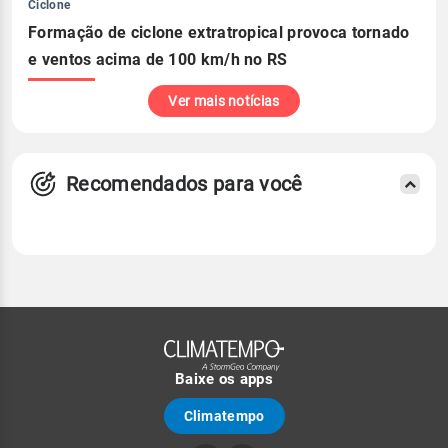
Ciclone
Formação de ciclone extratropical provoca tornado
e ventos acima de 100 km/h no RS
Ver mais notícias
Recomendados para você
Baixe os apps
Climatempo