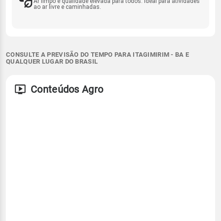
Ar limpo e qualidade elevada para todos. Ideal para atividades
ao ar livre e caminhadas.
CONSULTE A PREVISÃO DO TEMPO PARA ITAGIMIRIM - BA E
QUALQUER LUGAR DO BRASIL
Conteúdos Agro