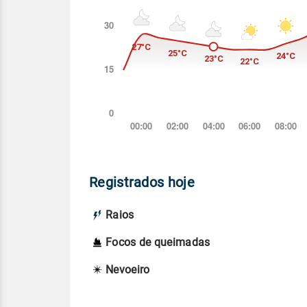
Registrados hoje
Raios
Focos de queimadas
Nevoeiro