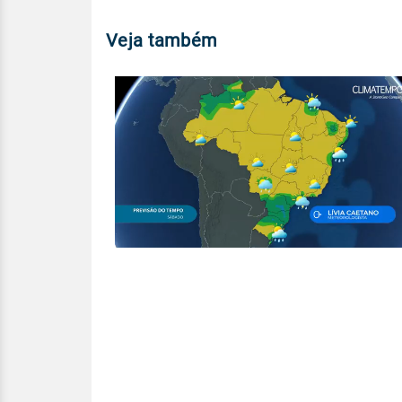
Veja também