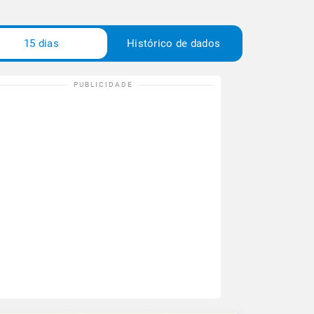
15 dias
Histórico de dados