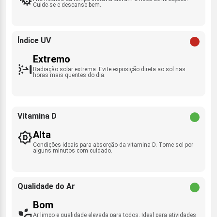
Cuide-se e descanse bem.
Índice UV
Extremo
Radiação solar extrema. Evite exposição direta ao sol nas
horas mais quentes do dia.
Vitamina D
Alta
Condições ideais para absorção da vitamina D. Tome sol por
alguns minutos com cuidado.
Qualidade do Ar
Bom
Ar limpo e qualidade elevada para todos. Ideal para atividades