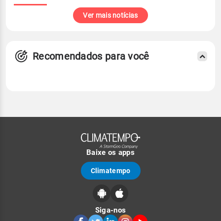
Ver mais notícias
Recomendados para você
Baixe os apps
Climatempo
Siga-nos