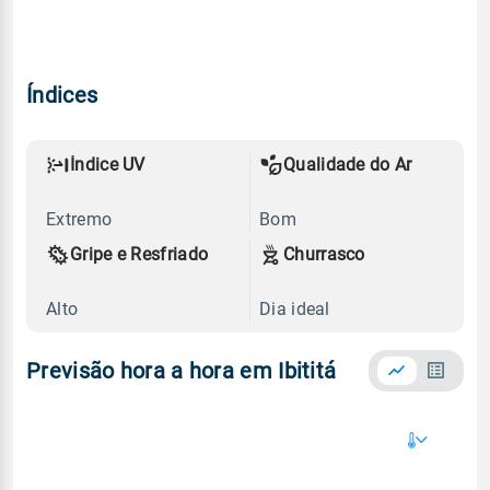
Índices
Índice UV
Qualidade do Ar
Extremo
Bom
Gripe e Resfriado
Churrasco
Alto
Dia ideal
Previsão hora a hora em Ibititá