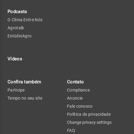
Podcasts
O Clima Entre Nós
Agrotalk
EstúdioAgro
Vídeos
Confira também
Contato
Participe
Compliance
Tempo no seu site
Anuncie
Fale conosco
Política de privacidade
Change privacy settings
FAQ