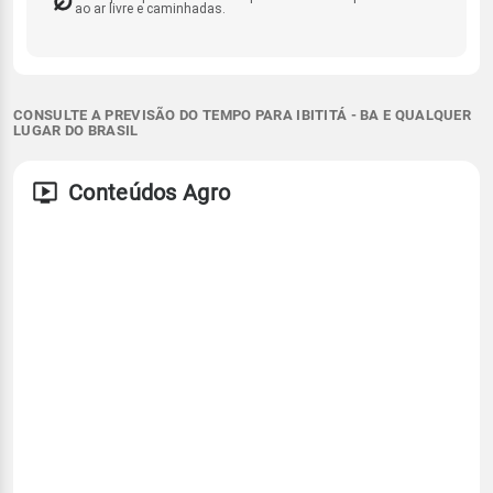
ao ar livre e caminhadas.
CONSULTE A PREVISÃO DO TEMPO PARA IBITITÁ - BA E QUALQUER
LUGAR DO BRASIL
Conteúdos Agro