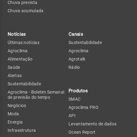
Chuva prevista
Chuva acumulada
Notícias
Canais
Últimas notícias
Sustentabilidade
Agroclima
Agroclima
Alimentação
Agrotalk
Saúde
Rádio
Alertas
Sustentabilidade
Produtos
Agroclima - Boletim Semanal
de previsão do tempo
SMAC
Negócios
Agroclima PRO
Moda
API
Energia
Levantamento de dados
Infraestrutura
Ocean Report