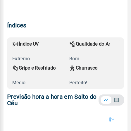
Índices
Índice UV
Qualidade do Ar
Extremo
Bom
Gripe e Resfriado
Churrasco
Médio
Perfeito!
Previsão hora a hora em Salto do
Céu