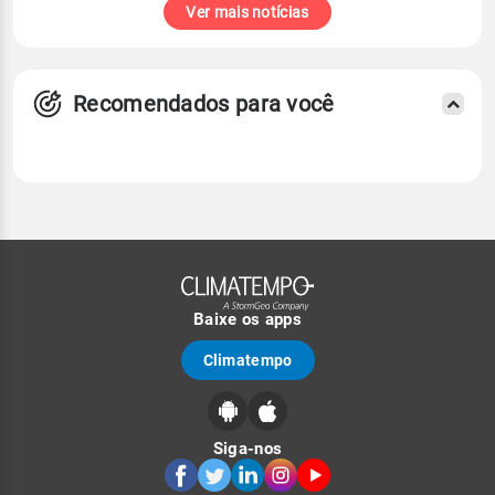
Ver mais notícias
Recomendados para você
Baixe os apps
Climatempo
Siga-nos