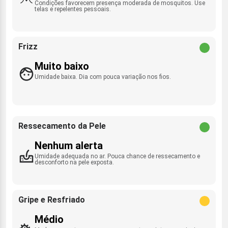
Condições favorecem presença moderada de mosquitos. Use
telas e repelentes pessoais.
Frizz
Muito baixo
Umidade baixa. Dia com pouca variação nos fios.
Ressecamento da Pele
Nenhum alerta
Umidade adequada no ar. Pouca chance de ressecamento e
desconforto na pele exposta.
Gripe e Resfriado
Médio