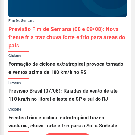
Fim De Semana
Previsão Fim de Semana (08 e 09/08): Nova
frente fria traz chuva forte e frio para áreas do
país
Ciclone
Formação de ciclone extratropical provoca tornado
e ventos acima de 100 km/h no RS
Inverno
Previsão Brasil (07/08): Rajadas de vento de até
110 km/h no litoral e leste de SP e sul do RJ
Ciclone
Frentes frias e ciclone extratropical trazem
ventania, chuva forte e frio para o Sul e Sudeste