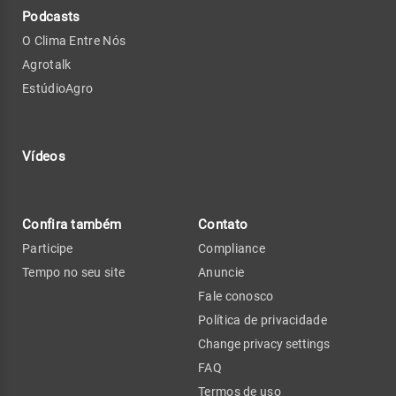
Podcasts
O Clima Entre Nós
Agrotalk
EstúdioAgro
Vídeos
Confira também
Contato
Participe
Compliance
Tempo no seu site
Anuncie
Fale conosco
Política de privacidade
Change privacy settings
FAQ
Termos de uso