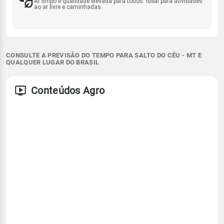
Ar limpo e qualidade elevada para todos. Ideal para atividades
ao ar livre e caminhadas.
CONSULTE A PREVISÃO DO TEMPO PARA SALTO DO CÉU - MT E
QUALQUER LUGAR DO BRASIL
Conteúdos Agro