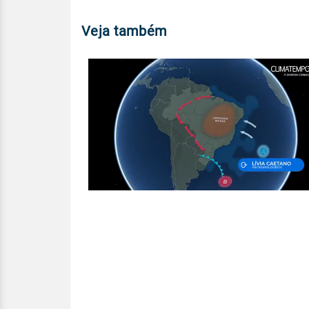
Veja também