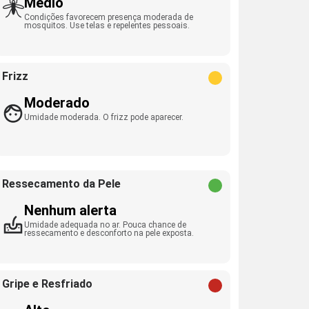
Médio
Condições favorecem presença moderada de
mosquitos. Use telas e repelentes pessoais.
Frizz
Moderado
Umidade moderada. O frizz pode aparecer.
Ressecamento da Pele
Nenhum alerta
Umidade adequada no ar. Pouca chance de
ressecamento e desconforto na pele exposta.
Gripe e Resfriado