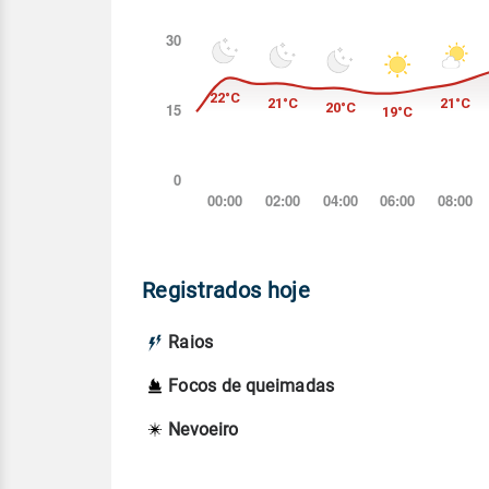
Registrados hoje
Raios
Focos de queimadas
Nevoeiro