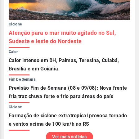
Ciclone
Atenção para o mar muito agitado no Sul,
Sudeste e leste do Nordeste
Calor
Calor intenso em BH, Palmas, Teresina, Cuiabá,
Brasília e em Goiânia
Fim De Semana
Previsão Fim de Semana (08 e 09/08): Nova frente
fria traz chuva forte e frio para áreas do país
Ciclone
Formação de ciclone extratropical provoca tornado
e ventos acima de 100 km/h no RS
Ver mais notícias