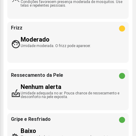
Condições favorecem presença moderada de mosquitos. Use
telas e repelentes pessoais.
Frizz
Moderado
Umidade moderada. O frizz pode aparecer.
Ressecamento da Pele
Nenhum alerta
Umidade adequada no ar. Pouca chance de ressecamento e
desconforto na pele exposta.
Gripe e Resfriado
Baixo