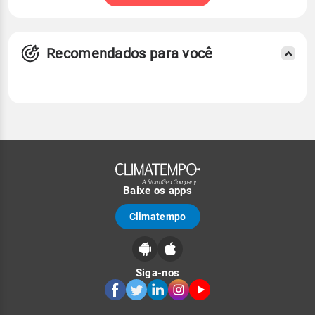
Recomendados para você
Baixe os apps
Climatempo
Siga-nos