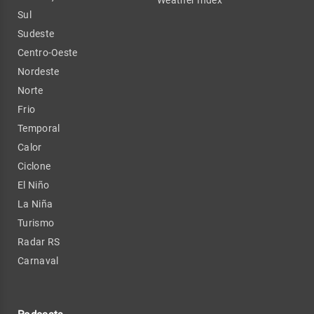
Sul
Sudeste
Centro-Oeste
Nordeste
Norte
Frio
Temporal
Calor
Ciclone
El Niño
La Niña
Turismo
Radar RS
Carnaval