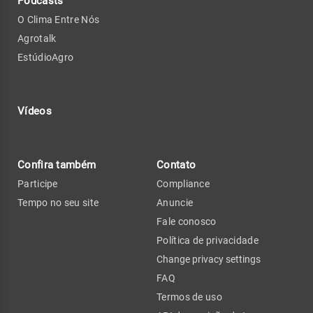
Podcasts
O Clima Entre Nós
Agrotalk
EstúdioAgro
Vídeos
Confira também
Contato
Participe
Compliance
Tempo no seu site
Anuncie
Fale conosco
Política de privacidade
Change privacy settings
FAQ
Termos de uso