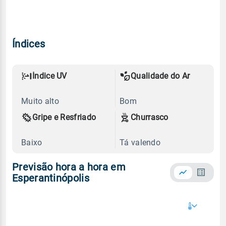
Índices
Índice UV
Qualidade do Ar
Muito alto
Bom
Gripe e Resfriado
Churrasco
Baixo
Tá valendo
Previsão hora a hora em
Esperantinópolis