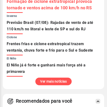
Formação de ciclone extratropical provoca
tornado e ventos acima de 100 km/h no RS
Inverno
Previsão Brasil (07/08): Rajadas de vento de até
110 km/h no litoral e leste de SP e sul do RJ
Ciclone
Frentes frias e ciclone extratropical trazem
ventania, chuva forte e frio para o Sul e Sudeste
El Niño
El Niño já é forte e ganhará mais força até a
primavera
Ver mais notícias
Recomendados para você