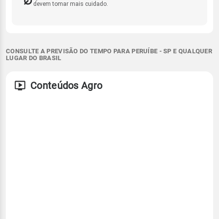
devem tomar mais cuidado.
CONSULTE A PREVISÃO DO TEMPO PARA PERUÍBE - SP E QUALQUER
LUGAR DO BRASIL
Conteúdos Agro