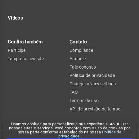
Vídeos
Confira também
Contato
Participe
Compliance
Tempo no seu site
Anuncie
Fale conosco
Política de privacidade
Change privacy settings
FAQ
Termos de uso
API de previsão de tempo
Usamos cookies para personalizar a sua experiência. Ao utilizar
nossos sites e serviços, você concorda com o uso de cookies por
nossa parte conforme estabelecido na nossa
Política de
privacidade
.