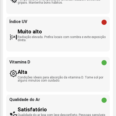
gripais. Mantenha bons hábitos.
Índice UV
Muito alto
Radiação elevada. Prefira locais com sombra e evite exposição
direta.
Vitamina D
Alta
Condições ideais para absorção da vitamina D. Tome sol por
alguns minutos com cuidado.
Qualidade do Ar
Satisfatório
Qualidade do ar boa com leve desconforto. Pessoas sensíveis