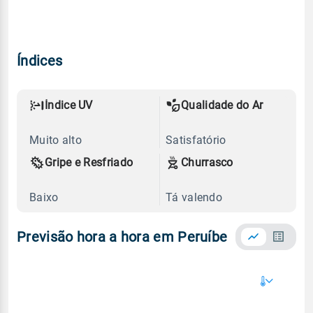
Índices
Índice UV
Qualidade do Ar
Muito alto
Satisfatório
Gripe e Resfriado
Churrasco
Baixo
Tá valendo
Previsão hora a hora em Peruíbe