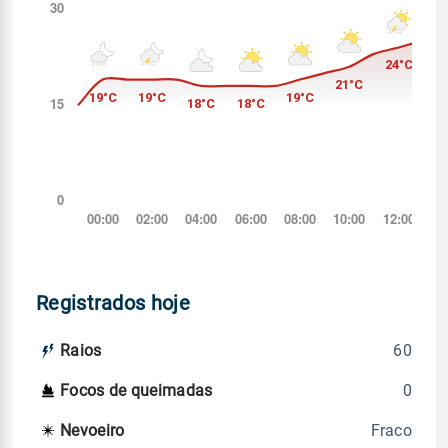
Registrados hoje
60
Raios
0
Focos de queimadas
Fraco
Nevoeiro