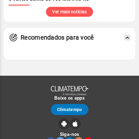
Ver mais notícias
Recomendados para você
Baixe os apps
Climatempo
Siga-nos