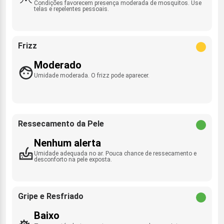
Condições favorecem presença moderada de mosquitos. Use
telas e repelentes pessoais.
Frizz
Moderado
Umidade moderada. O frizz pode aparecer.
Ressecamento da Pele
Nenhum alerta
Umidade adequada no ar. Pouca chance de ressecamento e
desconforto na pele exposta.
Gripe e Resfriado
Baixo