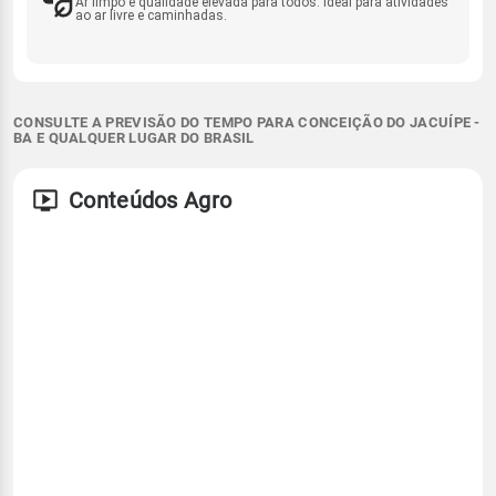
Ar limpo e qualidade elevada para todos. Ideal para atividades
ao ar livre e caminhadas.
CONSULTE A PREVISÃO DO TEMPO PARA CONCEIÇÃO DO JACUÍPE -
BA E QUALQUER LUGAR DO BRASIL
Conteúdos Agro