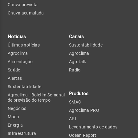
Chuva prevista
Chuva acumulada
Notícias
Canais
Últimas notícias
Sustentabilidade
Agroclima
Agroclima
Alimentação
Agrotalk
Saúde
Rádio
Alertas
Sustentabilidade
Produtos
Agroclima - Boletim Semanal
de previsão do tempo
SMAC
Negócios
Agroclima PRO
Moda
API
Energia
Levantamento de dados
Infraestrutura
Ocean Report