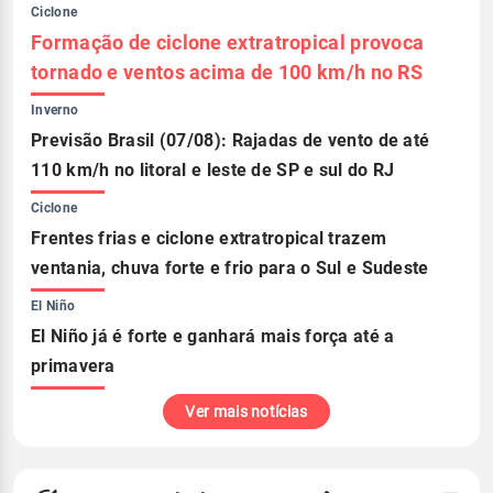
Ciclone
Formação de ciclone extratropical provoca
tornado e ventos acima de 100 km/h no RS
Inverno
Previsão Brasil (07/08): Rajadas de vento de até
110 km/h no litoral e leste de SP e sul do RJ
Ciclone
Frentes frias e ciclone extratropical trazem
ventania, chuva forte e frio para o Sul e Sudeste
El Niño
El Niño já é forte e ganhará mais força até a
primavera
Ver mais notícias