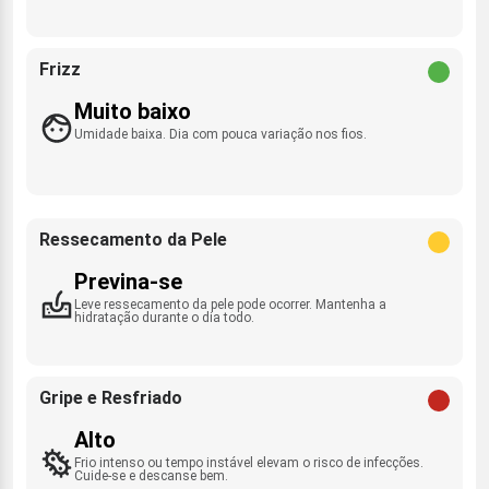
Frizz
Muito baixo
Umidade baixa. Dia com pouca variação nos fios.
Ressecamento da Pele
Previna-se
Leve ressecamento da pele pode ocorrer. Mantenha a
hidratação durante o dia todo.
Gripe e Resfriado
Alto
Frio intenso ou tempo instável elevam o risco de infecções.
Cuide-se e descanse bem.