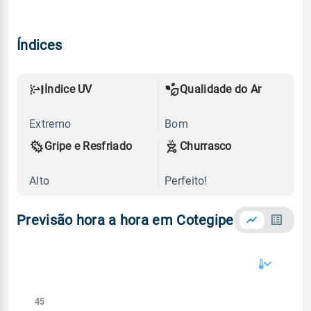
Índices
Índice UV
Qualidade do Ar
Extremo
Bom
Gripe e Resfriado
Churrasco
Alto
Perfeito!
Previsão hora a hora em Cotegipe