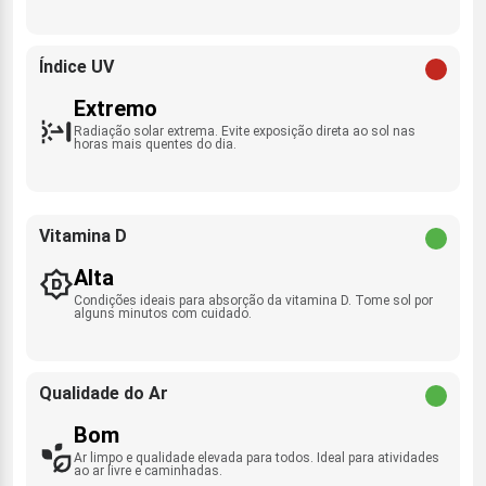
Índice UV
Extremo
Radiação solar extrema. Evite exposição direta ao sol nas
horas mais quentes do dia.
Vitamina D
Alta
Condições ideais para absorção da vitamina D. Tome sol por
alguns minutos com cuidado.
Qualidade do Ar
Bom
Ar limpo e qualidade elevada para todos. Ideal para atividades
ao ar livre e caminhadas.