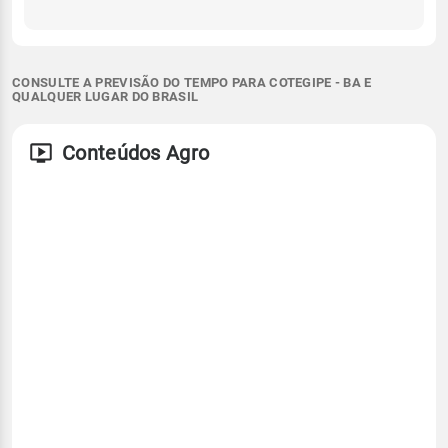
CONSULTE A PREVISÃO DO TEMPO PARA COTEGIPE - BA E
QUALQUER LUGAR DO BRASIL
Conteúdos Agro