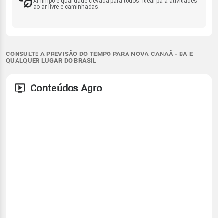
Ar limpo e qualidade elevada para todos. Ideal para atividades
ao ar livre e caminhadas.
CONSULTE A PREVISÃO DO TEMPO PARA NOVA CANAÃ - BA E
QUALQUER LUGAR DO BRASIL
Conteúdos Agro