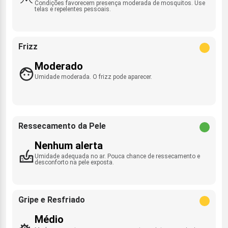
Condições favorecem presença moderada de mosquitos. Use
telas e repelentes pessoais.
Frizz
Moderado
Umidade moderada. O frizz pode aparecer.
Ressecamento da Pele
Nenhum alerta
Umidade adequada no ar. Pouca chance de ressecamento e
desconforto na pele exposta.
Gripe e Resfriado
Médio