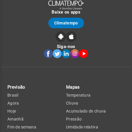
Baixe os apps
Climatempo
Siga-nos
Previsão
Mapas
Brasil
Temperatura
Agora
Chuva
Hoje
Acumulado de chuva
Amanhã
Pressão
Fim de semana
Umidade relativa