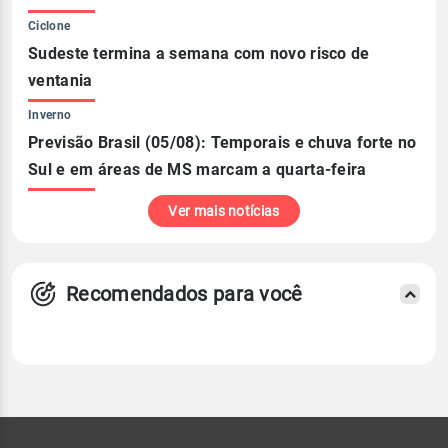
Ciclone
Sudeste termina a semana com novo risco de
ventania
Inverno
Previsão Brasil (05/08): Temporais e chuva forte no
Sul e em áreas de MS marcam a quarta-feira
Ver mais notícias
Recomendados para você