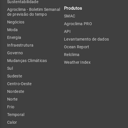
Sustentabilidade
Produtos
Agroclima - Boletim Semanal
de previsão do tempo
SMAC
Negócios
Agroclima PRO
Moda
API
Energia
Levantamento de dados
Infraestrutura
Ocean Report
Governo
Relclima
Mudanças Climáticas
Weather Index
Sul
Sudeste
Centro-Oeste
Nordeste
Norte
Frio
Temporal
Calor