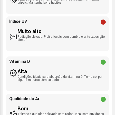
gripais. Mantenha bons hábitos.
Índice UV
Muito alto
Radiação elevada. Prefira locais com sombra e evite exposição
direta.
Vitamina D
Alta
Condições ideais para absorção da vitamina D. Tome sol por
alguns minutos com cuidado.
Qualidade do Ar
Bom
Ar limpo e qualidade elevada para todos. Ideal para atividades