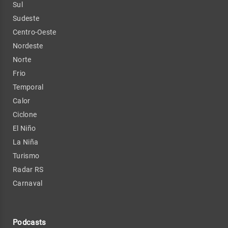
Sul
Sudeste
Centro-Oeste
Nordeste
Norte
Frio
Temporal
Calor
Ciclone
El Niño
La Niña
Turismo
Radar RS
Carnaval
Podcasts