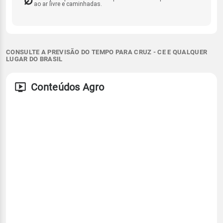
ao ar livre e caminhadas.
CONSULTE A PREVISÃO DO TEMPO PARA CRUZ - CE E QUALQUER
LUGAR DO BRASIL
Conteúdos Agro