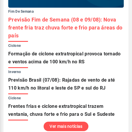
Fim De Semana
Previsão Fim de Semana (08 e 09/08): Nova
frente fria traz chuva forte e frio para áreas do
país
Ciclone
Formação de ciclone extratropical provoca tornado
e ventos acima de 100 km/h no RS
Inverno
Previsão Brasil (07/08): Rajadas de vento de até
110 km/h no litoral e leste de SP e sul do RJ
Ciclone
Frentes frias e ciclone extratropical trazem
ventania, chuva forte e frio para o Sul e Sudeste
Ver mais notícias