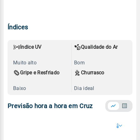
Índices
Índice UV
Qualidade do Ar
Muito alto
Bom
Gripe e Resfriado
Churrasco
Baixo
Dia ideal
Previsão hora a hora em Cruz