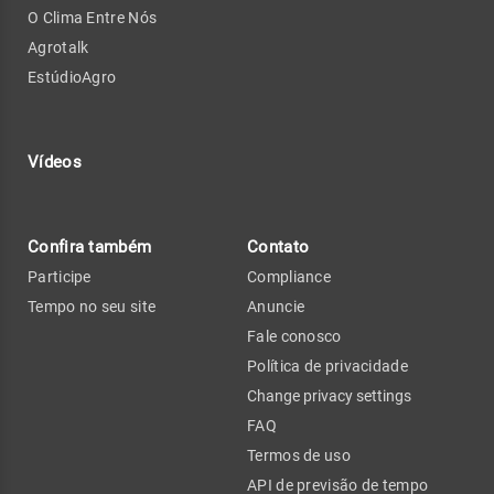
O Clima Entre Nós
Agrotalk
EstúdioAgro
Vídeos
Confira também
Contato
Participe
Compliance
Tempo no seu site
Anuncie
Fale conosco
Política de privacidade
Change privacy settings
FAQ
Termos de uso
API de previsão de tempo