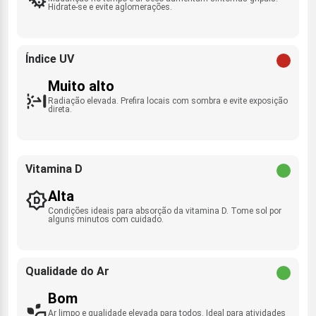
Hidrate-se e evite aglomerações.
Índice UV
Muito alto
Radiação elevada. Prefira locais com sombra e evite exposição
direta.
Vitamina D
Alta
Condições ideais para absorção da vitamina D. Tome sol por
alguns minutos com cuidado.
Qualidade do Ar
Bom
Ar limpo e qualidade elevada para todos. Ideal para atividades