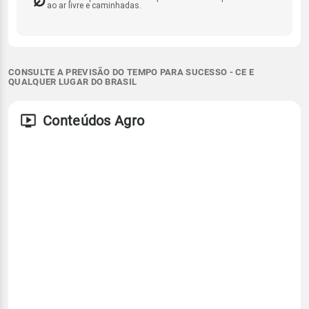
ao ar livre e caminhadas.
CONSULTE A PREVISÃO DO TEMPO PARA SUCESSO - CE E
QUALQUER LUGAR DO BRASIL
Conteúdos Agro