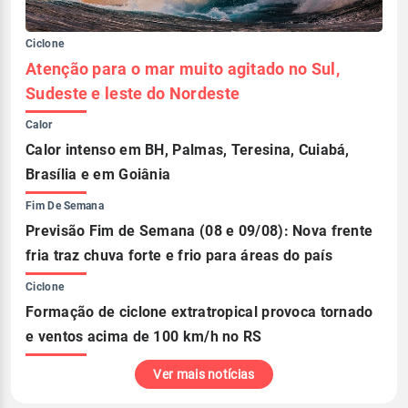
Ciclone
Atenção para o mar muito agitado no Sul,
Sudeste e leste do Nordeste
Calor
Calor intenso em BH, Palmas, Teresina, Cuiabá,
Brasília e em Goiânia
Fim De Semana
Previsão Fim de Semana (08 e 09/08): Nova frente
fria traz chuva forte e frio para áreas do país
Ciclone
Formação de ciclone extratropical provoca tornado
e ventos acima de 100 km/h no RS
Ver mais notícias