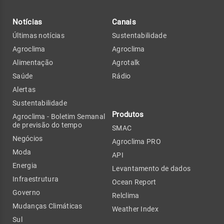
Notícias
Canais
Últimas notícias
Sustentabilidade
Agroclima
Agroclima
Alimentação
Agrotalk
Saúde
Rádio
Alertas
Sustentabilidade
Produtos
Agroclima - Boletim Semanal
de previsão do tempo
SMAC
Negócios
Agroclima PRO
Moda
API
Energia
Levantamento de dados
Infraestrutura
Ocean Report
Governo
Relclima
Mudanças Climáticas
Weather Index
Sul