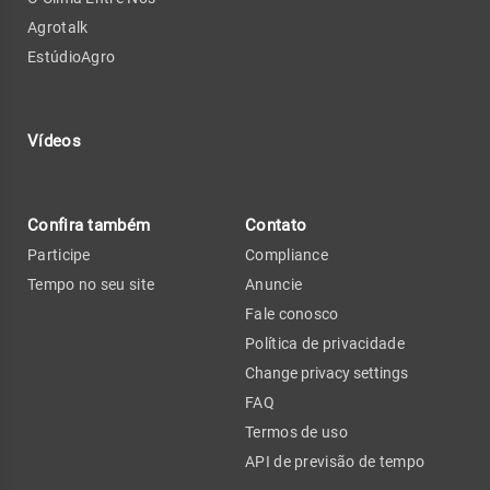
Agrotalk
EstúdioAgro
Vídeos
Confira também
Contato
Participe
Compliance
Tempo no seu site
Anuncie
Fale conosco
Política de privacidade
Change privacy settings
FAQ
Termos de uso
API de previsão de tempo