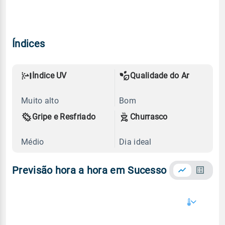
Índices
Índice UV
Qualidade do Ar
Muito alto
Bom
Gripe e Resfriado
Churrasco
Médio
Dia ideal
Previsão hora a hora em Sucesso