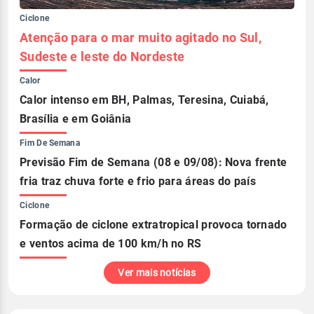
Ciclone
Atenção para o mar muito agitado no Sul,
Sudeste e leste do Nordeste
Calor
Calor intenso em BH, Palmas, Teresina, Cuiabá,
Brasília e em Goiânia
Fim De Semana
Previsão Fim de Semana (08 e 09/08): Nova frente
fria traz chuva forte e frio para áreas do país
Ciclone
Formação de ciclone extratropical provoca tornado
e ventos acima de 100 km/h no RS
Ver mais notícias