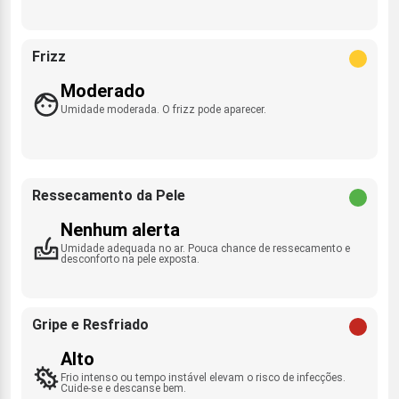
Frizz
Moderado
Umidade moderada. O frizz pode aparecer.
Ressecamento da Pele
Nenhum alerta
Umidade adequada no ar. Pouca chance de ressecamento e
desconforto na pele exposta.
Gripe e Resfriado
Alto
Frio intenso ou tempo instável elevam o risco de infecções.
Cuide-se e descanse bem.