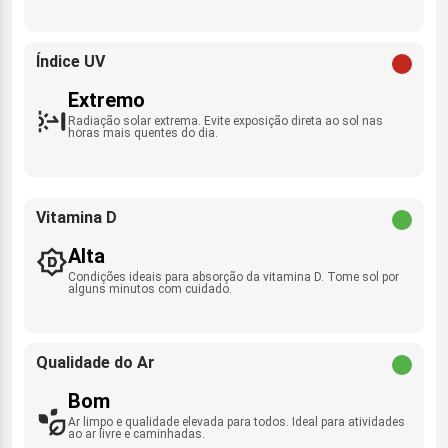
Índice UV
Extremo
Radiação solar extrema. Evite exposição direta ao sol nas
horas mais quentes do dia.
Vitamina D
Alta
Condições ideais para absorção da vitamina D. Tome sol por
alguns minutos com cuidado.
Qualidade do Ar
Bom
Ar limpo e qualidade elevada para todos. Ideal para atividades
ao ar livre e caminhadas.