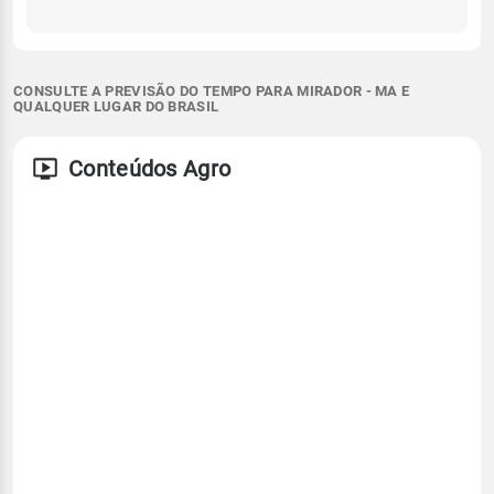
CONSULTE A PREVISÃO DO TEMPO PARA MIRADOR - MA E
QUALQUER LUGAR DO BRASIL
Conteúdos Agro