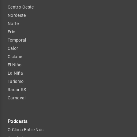
Centro-Oeste
Nordeste
Norte
Frio
Temporal
Calor
Ciclone
El Niño
La Niña
Turismo
Radar RS
Carnaval
Podcasts
O Clima Entre Nós