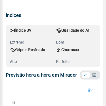
Índices
Índice UV
Qualidade do Ar
Extremo
Bom
Gripe e Resfriado
Churrasco
Alto
Perfeito!
Previsão hora a hora em Mirador