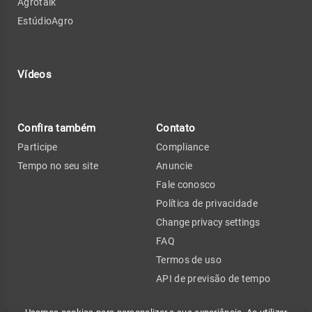
Agrotalk
EstúdioAgro
Vídeos
Confira também
Contato
Participe
Compliance
Tempo no seu site
Anuncie
Fale conosco
Política de privacidade
Change privacy settings
FAQ
Termos de uso
API de previsão de tempo