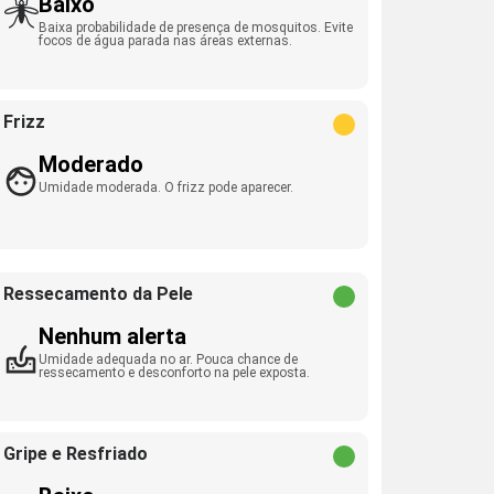
Baixo
Baixa probabilidade de presença de mosquitos. Evite
focos de água parada nas áreas externas.
Frizz
Moderado
Umidade moderada. O frizz pode aparecer.
Ressecamento da Pele
Nenhum alerta
Umidade adequada no ar. Pouca chance de
ressecamento e desconforto na pele exposta.
Gripe e Resfriado