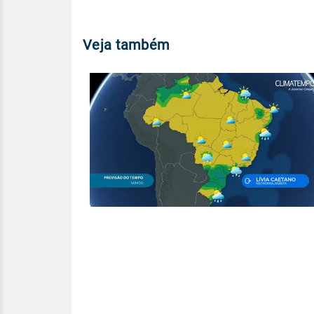
Veja também