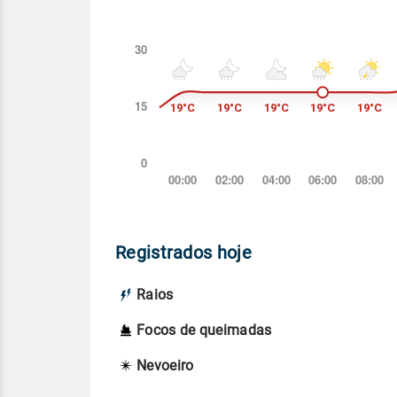
Registrados hoje
Raios
Focos de queimadas
Nevoeiro