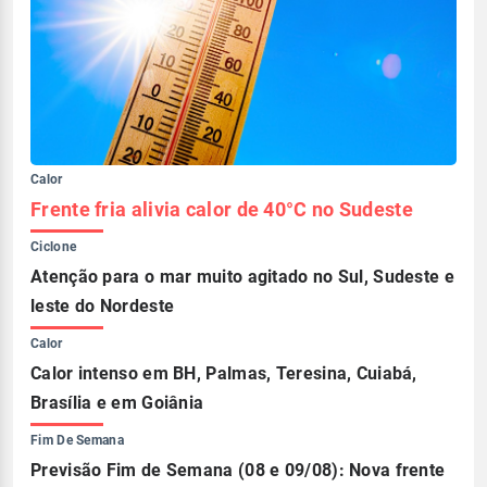
Calor
Frente fria alivia calor de 40°C no Sudeste
Ciclone
Atenção para o mar muito agitado no Sul, Sudeste e
leste do Nordeste
Calor
Calor intenso em BH, Palmas, Teresina, Cuiabá,
Brasília e em Goiânia
Fim De Semana
Previsão Fim de Semana (08 e 09/08): Nova frente