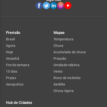
Previsão
Mapas
Brasil
Temperatura
Agora
Chuva
Hoje
Acumulado de chuva
Amanhã
Pressão
Fim de semana
Umidade relativa
15 dias
Vento
Praias
Risco de Incêndio
Aeroportos
Satélite
Chuva Agora
Hub de Cidades