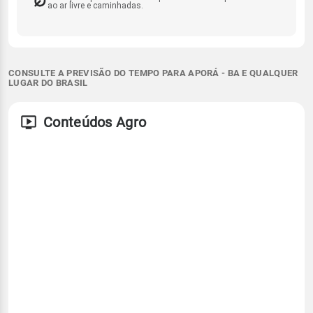
ao ar livre e caminhadas.
CONSULTE A PREVISÃO DO TEMPO PARA APORÁ - BA E QUALQUER
LUGAR DO BRASIL
Conteúdos Agro