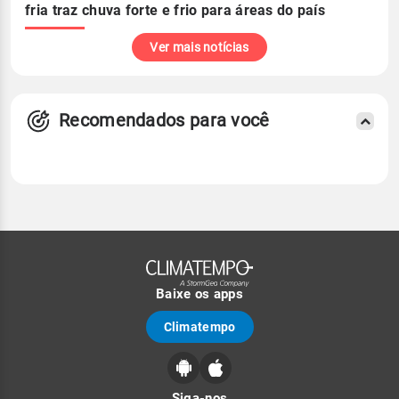
fria traz chuva forte e frio para áreas do país
Ver mais notícias
Recomendados para você
Baixe os apps
Climatempo
Siga-nos