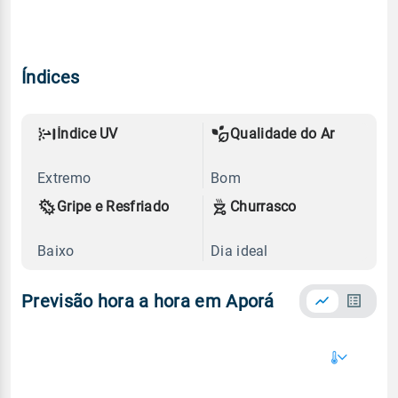
Índices
Índice UV
Qualidade do Ar
Extremo
Bom
Gripe e Resfriado
Churrasco
Baixo
Dia ideal
Previsão hora a hora em Aporá