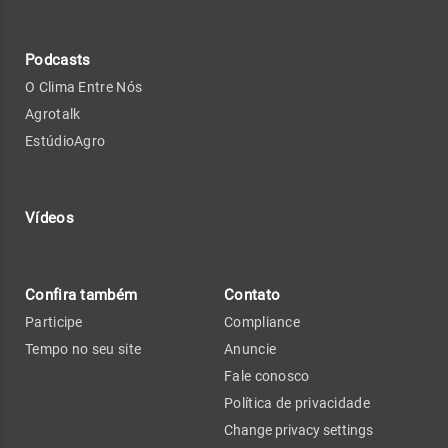
Podcasts
O Clima Entre Nós
Agrotalk
EstúdioAgro
Vídeos
Confira também
Contato
Participe
Compliance
Tempo no seu site
Anuncie
Fale conosco
Política de privacidade
Change privacy settings