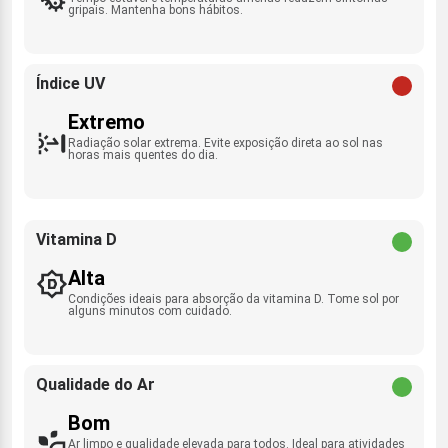
gripais. Mantenha bons hábitos.
Índice UV
Extremo
Radiação solar extrema. Evite exposição direta ao sol nas
horas mais quentes do dia.
Vitamina D
Alta
Condições ideais para absorção da vitamina D. Tome sol por
alguns minutos com cuidado.
Qualidade do Ar
Bom
Ar limpo e qualidade elevada para todos. Ideal para atividades