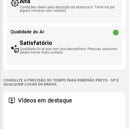
Alta
Condições ideais para absorção da vitamina D. Tome sol por
alguns minutos com cuidado.
Qualidade do Ar
Satisfatório
Qualidade do ar boa com leve desconforto. Pessoas sensíveis
devem tomar mais cuidado.
CONSULTE A PREVISÃO DO TEMPO PARA RIBEIRÃO PRETO - SP E
QUALQUER LUGAR DO BRASIL
Vídeos em destaque