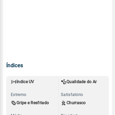
Índices
Índice UV
Qualidade do Ar
Extremo
Satisfatório
Gripe e Resfriado
Churrasco