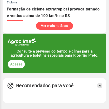
Ciclone
Formação de ciclone extratropical provoca tornado
e ventos acima de 100 km/h no RS
Ver mais notícias
Consulte a previsão do tempo e clima para a
agricultura e boletins especiais para Ribeirão Preto.
Acesse
Recomendados para você