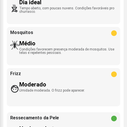
Dia ideal
Tempo aberto, com poucas nuvens. Condições favoráveis pro
churrasco.
Mosquitos
Médio
Condições favorecem presença moderada de mosquitos. Use
telas e repelentes pessoais.
Frizz
Moderado
Umidade moderada. O frizz pode aparecer.
Ressecamento da Pele