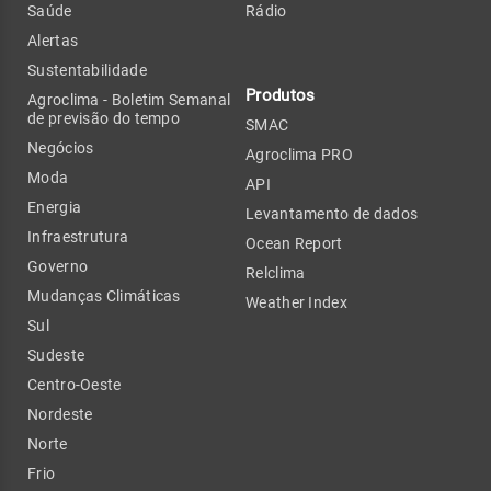
Saúde
Rádio
Alertas
Sustentabilidade
Produtos
Agroclima - Boletim Semanal
de previsão do tempo
SMAC
Negócios
Agroclima PRO
Moda
API
Energia
Levantamento de dados
Infraestrutura
Ocean Report
Governo
Relclima
Mudanças Climáticas
Weather Index
Sul
Sudeste
Centro-Oeste
Nordeste
Norte
Frio