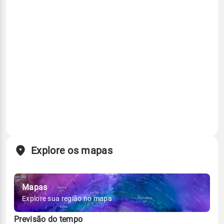
Explore os mapas
Mapas
Explore sua região no mapa
Previsão do tempo