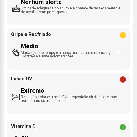
Nenhum alerta
Umidade adequada no ar. Pouca chance de ressecamento e
desconforto na pele exposta.
Gripe e Resfriado
Médio
Mudanças no tempo e ar seco aumentam sintomas gripais.
Hidrate-se e evite aglomerações.
Índice UV
Extremo
Radiação solar extrema. Evite exposição direta ao sol nas
horas mais quentes do dia.
Vitamina D