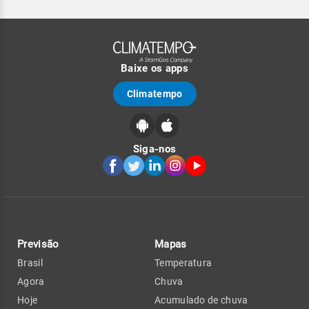
Baixe os apps
Climatempo
Siga-nos
Previsão
Mapas
Brasil
Temperatura
Agora
Chuva
Hoje
Acumulado de chuva