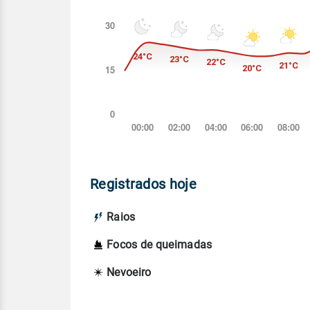
Registrados hoje
Raios
Focos de queimadas
Nevoeiro