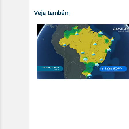
Veja também