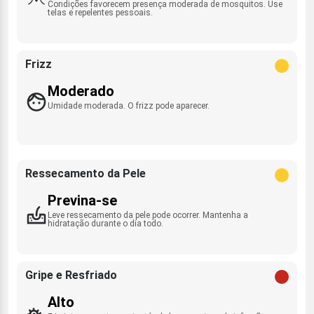
Condições favorecem presença moderada de mosquitos. Use
telas e repelentes pessoais.
Frizz
Moderado
Umidade moderada. O frizz pode aparecer.
Ressecamento da Pele
Previna-se
Leve ressecamento da pele pode ocorrer. Mantenha a
hidratação durante o dia todo.
Gripe e Resfriado
Alto