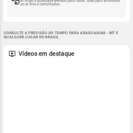
Ar limpo e qualidade elevada para todos. Ideal para atividades
ao ar livre e caminhadas.
CONSULTE A PREVISÃO DO TEMPO PARA ARAGUAIANA - MT E
QUALQUER LUGAR DO BRASIL
Vídeos em destaque