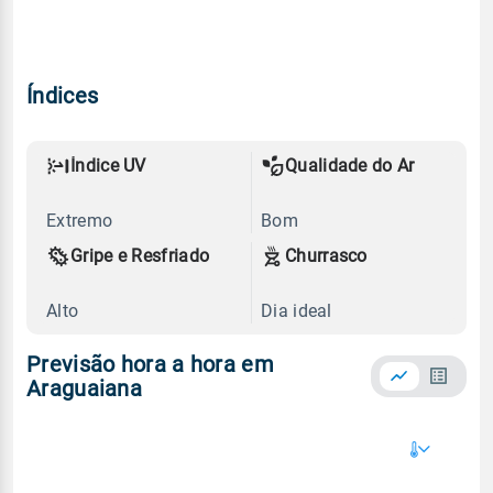
Índices
Índice UV
Qualidade do Ar
Extremo
Bom
Gripe e Resfriado
Churrasco
Alto
Dia ideal
Previsão hora a hora em
Araguaiana