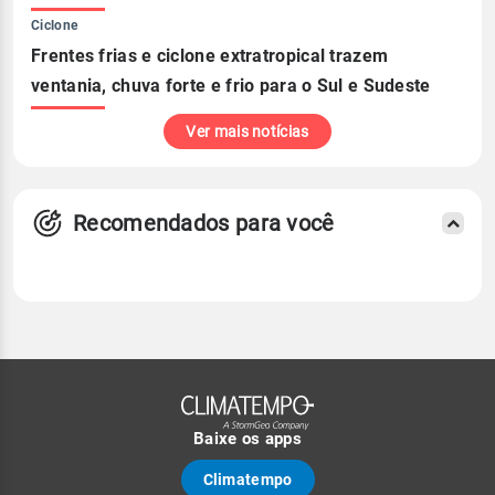
Ciclone
Frentes frias e ciclone extratropical trazem
ventania, chuva forte e frio para o Sul e Sudeste
Ver mais notícias
Recomendados para você
Baixe os apps
Climatempo