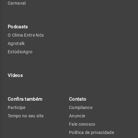
Carnaval
Podcasts
O Clima Entre Nós
Agrotalk
EstúdioAgro
Vídeos
Confira também
Contato
Participe
Compliance
Tempo no seu site
Anuncie
Fale conosco
Política de privacidade