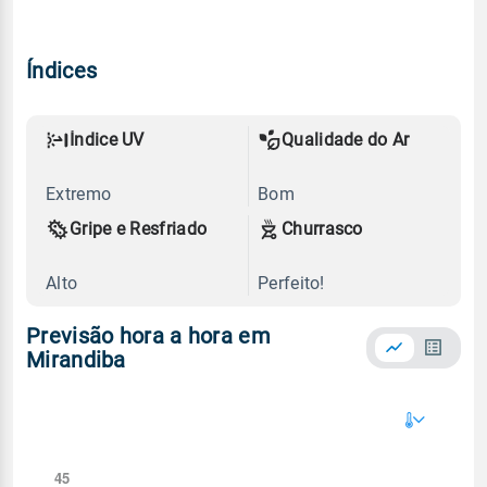
Índices
Índice UV
Qualidade do Ar
Extremo
Bom
Gripe e Resfriado
Churrasco
Alto
Perfeito!
Previsão hora a hora em
Mirandiba