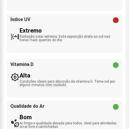
Índice UV
Extremo
Radiação solar extrema. Evite exposição direta ao sol nas
horas mais quentes do dia.
Vitamina D
Alta
Condições ideais para absorção da vitamina D. Tome sol por
alguns minutos com cuidado.
Qualidade do Ar
Bom
Ar limpo e qualidade elevada para todos. Ideal para atividades
ao ar livre e caminhadas.