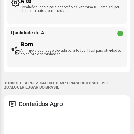
Alta
Condições ideais para absorção da vitamina D. Tome sol por
alguns minutos com cuidado.
Qualidade do Ar
Bom
Ar limpo e qualidade elevada para todos. Ideal para atividades
ao ar livre e caminhadas.
CONSULTE A PREVISÃO DO TEMPO PARA RIBEIRÃO - PE E
QUALQUER LUGAR DO BRASIL
Conteúdos Agro