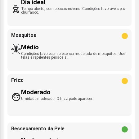
Dia ideal
Tempo aberto, com poucas nuvens. Condições favoráveis pro
churrasco.
Mosquitos
Médio
Condições favorecem presença moderada de mosquitos. Use
telas e repelentes pessoais.
Frizz
Moderado
Umidade moderada. O frizz pode aparecer.
Ressecamento da Pele