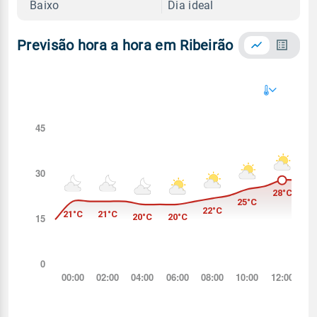
Baixo
Dia ideal
Previsão hora a hora em Ribeirão