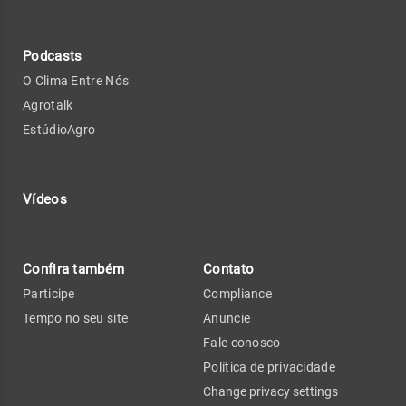
Podcasts
O Clima Entre Nós
Agrotalk
EstúdioAgro
Vídeos
Confira também
Contato
Participe
Compliance
Tempo no seu site
Anuncie
Fale conosco
Política de privacidade
Change privacy settings