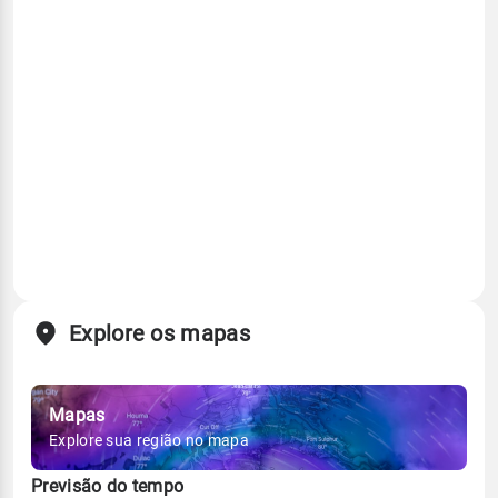
Explore os mapas
Mapas
Explore sua região no mapa
Previsão do tempo