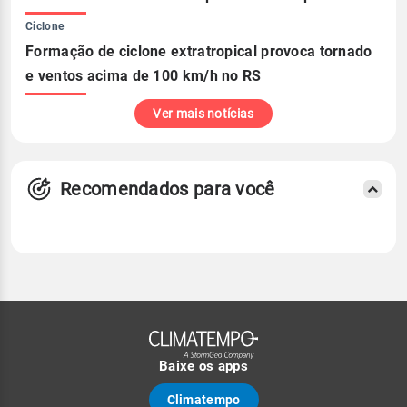
Ciclone
Formação de ciclone extratropical provoca tornado
e ventos acima de 100 km/h no RS
Ver mais notícias
Recomendados para você
Baixe os apps
Climatempo