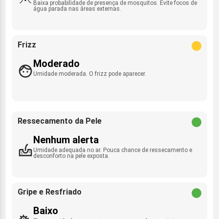
Baixa probabilidade de presença de mosquitos. Evite focos de
água parada nas áreas externas.
Frizz
Moderado
Umidade moderada. O frizz pode aparecer.
Ressecamento da Pele
Nenhum alerta
Umidade adequada no ar. Pouca chance de ressecamento e
desconforto na pele exposta.
Gripe e Resfriado
Baixo