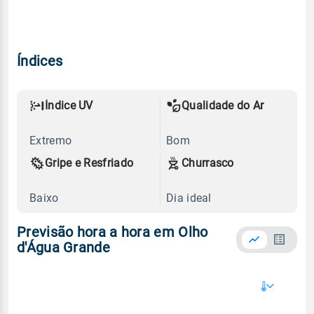
Índices
Índice UV
Qualidade do Ar
Extremo
Bom
Gripe e Resfriado
Churrasco
Baixo
Dia ideal
Previsão hora a hora em Olho
d'Água Grande