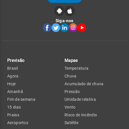
Siga-nos
Previsão
Mapas
Brasil
Temperatura
Agora
Chuva
Hoje
Acumulado de chuva
Amanhã
Pressão
Fim de semana
Umidade relativa
15 dias
Vento
Praias
Risco de Incêndio
Aeroportos
Satélite