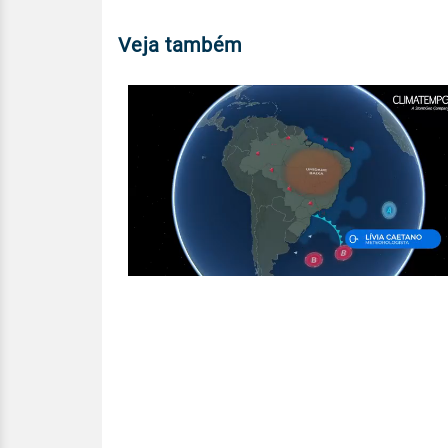
Veja também