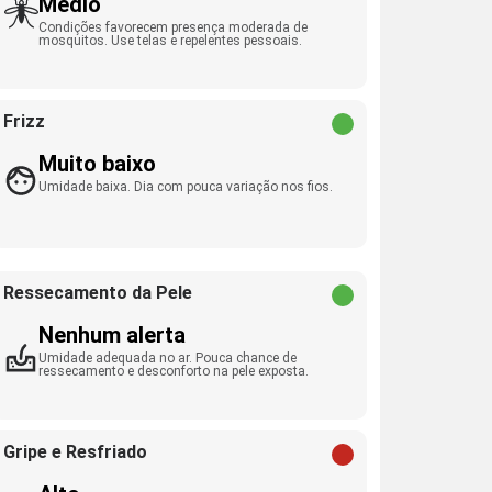
Médio
Condições favorecem presença moderada de
mosquitos. Use telas e repelentes pessoais.
Frizz
Muito baixo
Umidade baixa. Dia com pouca variação nos fios.
Ressecamento da Pele
Nenhum alerta
Umidade adequada no ar. Pouca chance de
ressecamento e desconforto na pele exposta.
Gripe e Resfriado