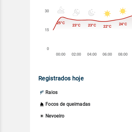
Registrados hoje
Raios
Focos de queimadas
Nevoeiro