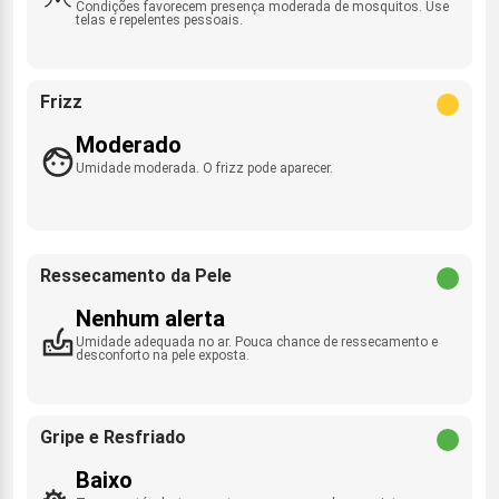
Condições favorecem presença moderada de mosquitos. Use
telas e repelentes pessoais.
Frizz
Moderado
Umidade moderada. O frizz pode aparecer.
Ressecamento da Pele
Nenhum alerta
Umidade adequada no ar. Pouca chance de ressecamento e
desconforto na pele exposta.
Gripe e Resfriado
Baixo