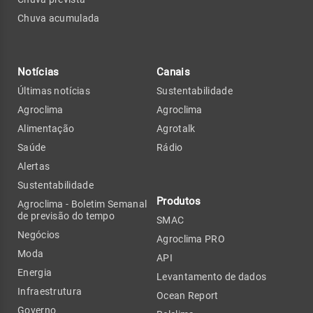
Chuva acumulada
Notícias
Canais
Últimas notícias
Sustentabilidade
Agroclima
Agroclima
Alimentação
Agrotalk
Saúde
Rádio
Alertas
Sustentabilidade
Produtos
Agroclima - Boletim Semanal
de previsão do tempo
SMAC
Negócios
Agroclima PRO
Moda
API
Energia
Levantamento de dados
Infraestrutura
Ocean Report
Governo