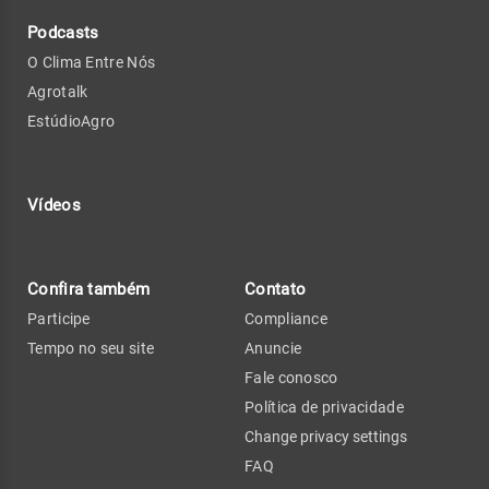
Podcasts
O Clima Entre Nós
Agrotalk
EstúdioAgro
Vídeos
Confira também
Contato
Participe
Compliance
Tempo no seu site
Anuncie
Fale conosco
Política de privacidade
Change privacy settings
FAQ