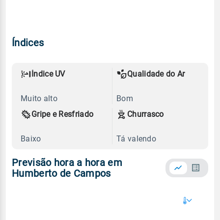
Índices
Índice UV
Qualidade do Ar
Muito alto
Bom
Gripe e Resfriado
Churrasco
Baixo
Tá valendo
Previsão hora a hora em
Humberto de Campos