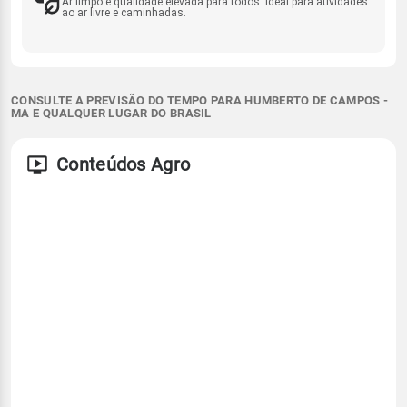
Ar limpo e qualidade elevada para todos. Ideal para atividades
ao ar livre e caminhadas.
CONSULTE A PREVISÃO DO TEMPO PARA HUMBERTO DE CAMPOS -
MA E QUALQUER LUGAR DO BRASIL
Conteúdos Agro