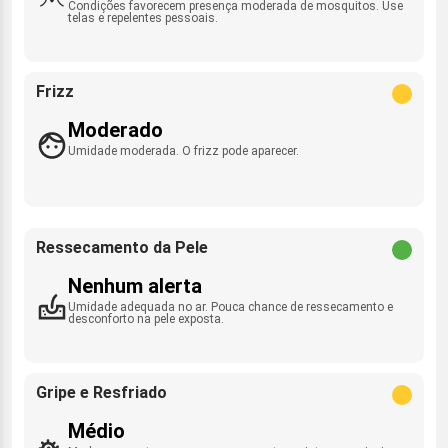
Condições favorecem presença moderada de mosquitos. Use
telas e repelentes pessoais.
Frizz
Moderado
Umidade moderada. O frizz pode aparecer.
Ressecamento da Pele
Nenhum alerta
Umidade adequada no ar. Pouca chance de ressecamento e
desconforto na pele exposta.
Gripe e Resfriado
Médio