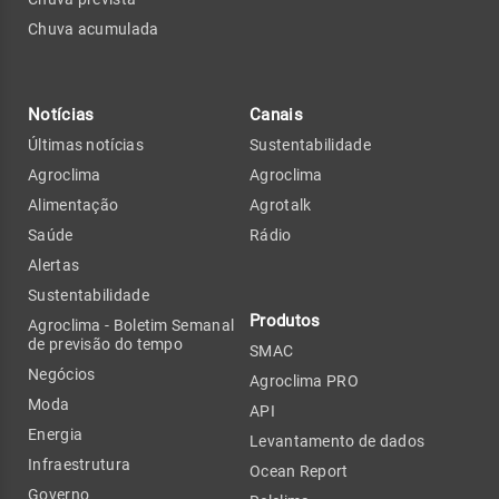
Chuva acumulada
Notícias
Canais
Últimas notícias
Sustentabilidade
Agroclima
Agroclima
Alimentação
Agrotalk
Saúde
Rádio
Alertas
Sustentabilidade
Produtos
Agroclima - Boletim Semanal
de previsão do tempo
SMAC
Negócios
Agroclima PRO
Moda
API
Energia
Levantamento de dados
Infraestrutura
Ocean Report
Governo