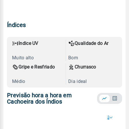
Índices
Índice UV
Qualidade do Ar
Muito alto
Bom
Gripe e Resfriado
Churrasco
Médio
Dia ideal
Previsão hora a hora em
Cachoeira dos Índios