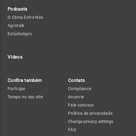
Podcasts
O Clima Entre Nós
Agrotalk
EstúdioAgro
Vídeos
Confira também
Contato
Participe
Compliance
Tempo no seu site
Anuncie
Fale conosco
Política de privacidade
Change privacy settings
FAQ