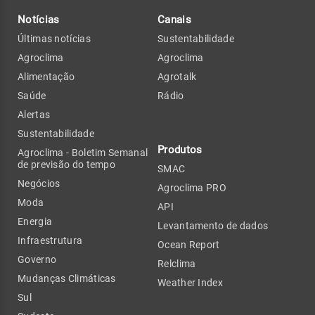
Notícias
Canais
Últimas notícias
Sustentabilidade
Agroclima
Agroclima
Alimentação
Agrotalk
Saúde
Rádio
Alertas
Sustentabilidade
Produtos
Agroclima - Boletim Semanal
de previsão do tempo
SMAC
Negócios
Agroclima PRO
Moda
API
Energia
Levantamento de dados
Infraestrutura
Ocean Report
Governo
Relclima
Mudanças Climáticas
Weather Index
Sul