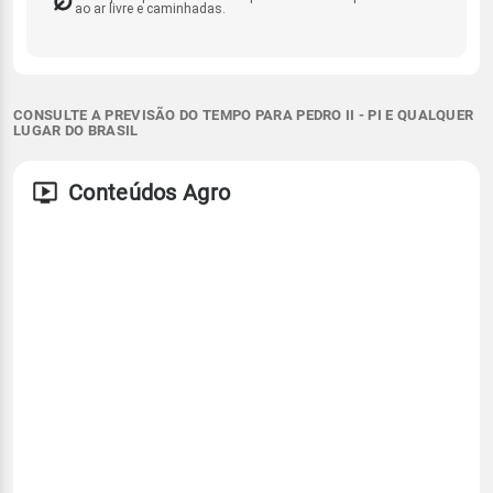
ao ar livre e caminhadas.
CONSULTE A PREVISÃO DO TEMPO PARA PEDRO II - PI E QUALQUER
LUGAR DO BRASIL
Conteúdos Agro