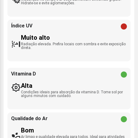
Hidrate-se e evite aglomerações.
Índice UV
Muito alto
Radiação elevada. Prefira locais com sombra e evite exposição
direta.
Vitamina D
Alta
Condições ideais para absorção da vitamina D. Tome sol por
alguns minutos com cuidado.
Qualidade do Ar
Bom
Ar limpo e qualidade elevada para todos. Ideal para atividades