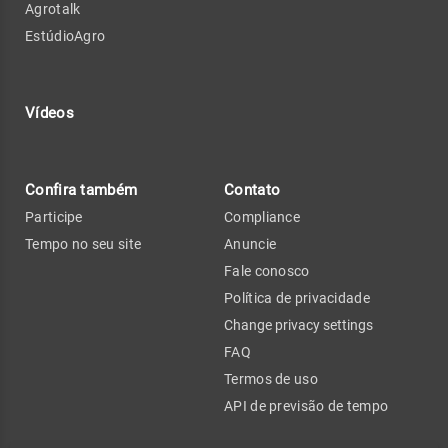
Agrotalk
EstúdioAgro
Vídeos
Confira também
Contato
Participe
Compliance
Tempo no seu site
Anuncie
Fale conosco
Política de privacidade
Change privacy settings
FAQ
Termos de uso
API de previsão de tempo