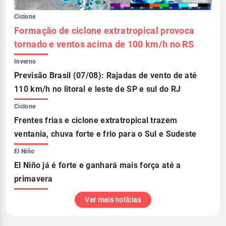
Ciclone
Formação de ciclone extratropical provoca
tornado e ventos acima de 100 km/h no RS
Inverno
Previsão Brasil (07/08): Rajadas de vento de até
110 km/h no litoral e leste de SP e sul do RJ
Ciclone
Frentes frias e ciclone extratropical trazem
ventania, chuva forte e frio para o Sul e Sudeste
El Niño
El Niño já é forte e ganhará mais força até a
primavera
Ver mais notícias