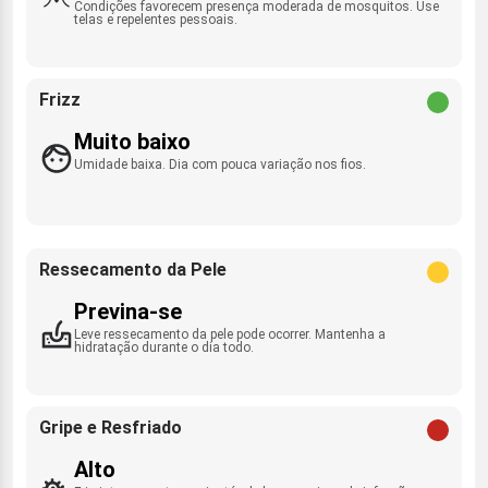
Condições favorecem presença moderada de mosquitos. Use
telas e repelentes pessoais.
Frizz
Muito baixo
Umidade baixa. Dia com pouca variação nos fios.
Ressecamento da Pele
Previna-se
Leve ressecamento da pele pode ocorrer. Mantenha a
hidratação durante o dia todo.
Gripe e Resfriado
Alto