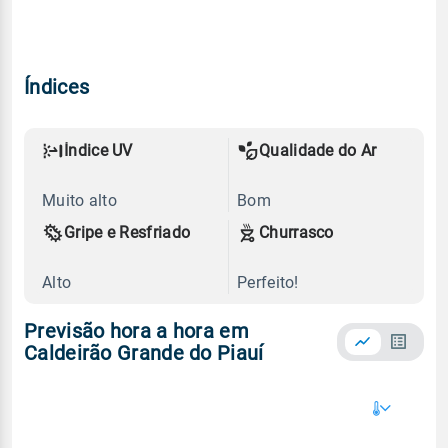
Índices
Índice UV
Qualidade do Ar
Muito alto
Bom
Gripe e Resfriado
Churrasco
Alto
Perfeito!
Previsão hora a hora em
Caldeirão Grande do Piauí