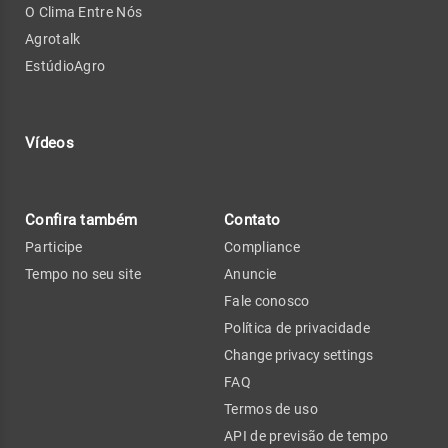
O Clima Entre Nós
Agrotalk
EstúdioAgro
Vídeos
Confira também
Contato
Participe
Compliance
Tempo no seu site
Anuncie
Fale conosco
Política de privacidade
Change privacy settings
FAQ
Termos de uso
API de previsão de tempo