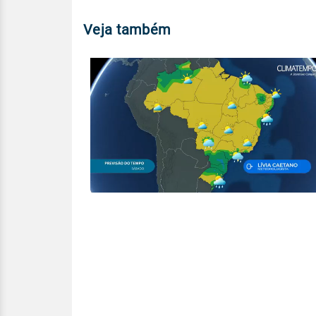
Veja também