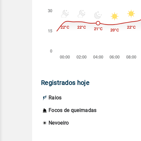
Registrados hoje
Raios
Focos de queimadas
Nevoeiro