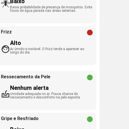
Baixo
Baixa probabilidade de presença de mosquitos. Evite
focos de água parada nas áreas externas.
Frizz
Alto
Ar úmido e instável. O frizz tende a aparecer ao
longo do dia.
Ressecamento da Pele
Nenhum alerta
Umidade adequada no ar. Pouca chance de
ressecamento e desconforto na pele exposta.
Gripe e Resfriado