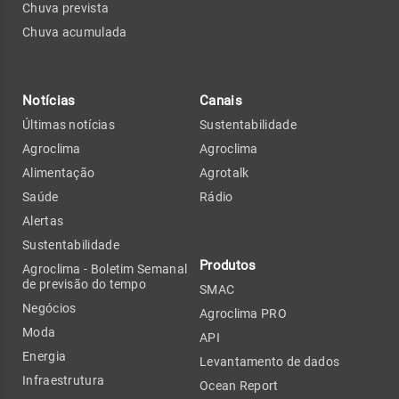
Chuva prevista
Chuva acumulada
Notícias
Canais
Últimas notícias
Sustentabilidade
Agroclima
Agroclima
Alimentação
Agrotalk
Saúde
Rádio
Alertas
Sustentabilidade
Produtos
Agroclima - Boletim Semanal
de previsão do tempo
SMAC
Negócios
Agroclima PRO
Moda
API
Energia
Levantamento de dados
Infraestrutura
Ocean Report