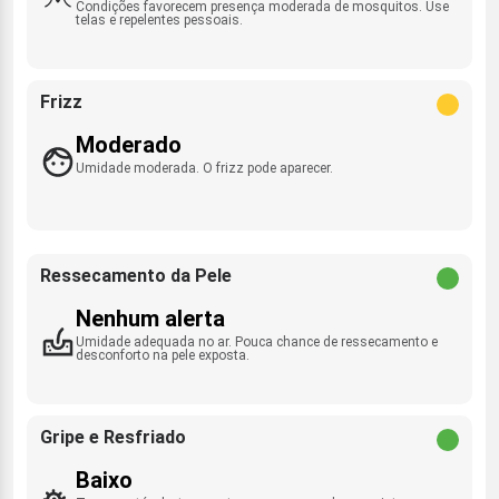
Condições favorecem presença moderada de mosquitos. Use
telas e repelentes pessoais.
Frizz
Moderado
Umidade moderada. O frizz pode aparecer.
Ressecamento da Pele
Nenhum alerta
Umidade adequada no ar. Pouca chance de ressecamento e
desconforto na pele exposta.
Gripe e Resfriado
Baixo