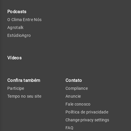
Podcasts
O Clima Entre Nós
Agrotalk
EstúdioAgro
Vídeos
Confira também
Contato
Participe
Compliance
Tempo no seu site
Anuncie
Fale conosco
Política de privacidade
Change privacy settings
FAQ