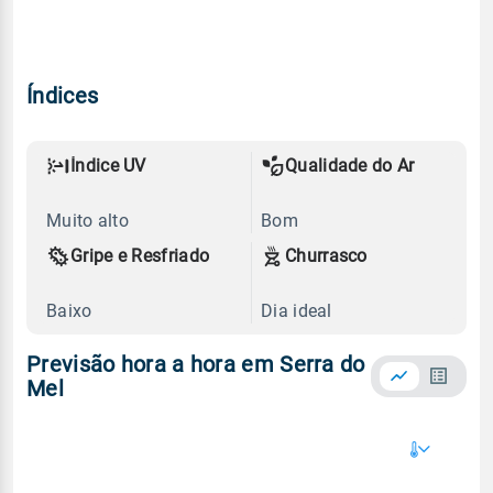
Índices
Índice UV
Qualidade do Ar
Muito alto
Bom
Gripe e Resfriado
Churrasco
Baixo
Dia ideal
Previsão hora a hora em Serra do
Mel