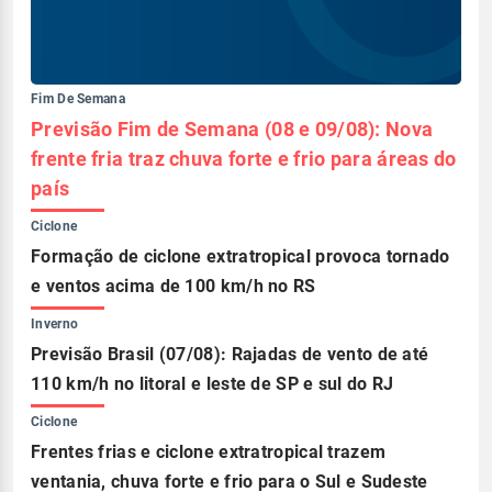
Fim De Semana
Previsão Fim de Semana (08 e 09/08): Nova
frente fria traz chuva forte e frio para áreas do
país
Ciclone
Formação de ciclone extratropical provoca tornado
e ventos acima de 100 km/h no RS
Inverno
Previsão Brasil (07/08): Rajadas de vento de até
110 km/h no litoral e leste de SP e sul do RJ
Ciclone
Frentes frias e ciclone extratropical trazem
ventania, chuva forte e frio para o Sul e Sudeste