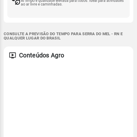
Ar limpo e qualidade elevada para todos. Ideal para atividades
ao ar livre e caminhadas.
CONSULTE A PREVISÃO DO TEMPO PARA SERRA DO MEL - RN E
QUALQUER LUGAR DO BRASIL
Conteúdos Agro