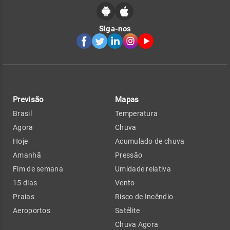
Siga-nos
Previsão
Mapas
Brasil
Temperatura
Agora
Chuva
Hoje
Acumulado de chuva
Amanhã
Pressão
Fim de semana
Umidade relativa
15 dias
Vento
Praias
Risco de Incêndio
Aeroportos
Satélite
Chuva Agora