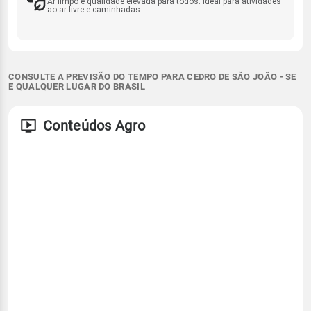
Ar limpo e qualidade elevada para todos. Ideal para atividades
ao ar livre e caminhadas.
CONSULTE A PREVISÃO DO TEMPO PARA CEDRO DE SÃO JOÃO - SE
E QUALQUER LUGAR DO BRASIL
Conteúdos Agro