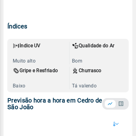
Índices
Índice UV
Qualidade do Ar
Muito alto
Bom
Gripe e Resfriado
Churrasco
Baixo
Tá valendo
Previsão hora a hora em Cedro de
São João