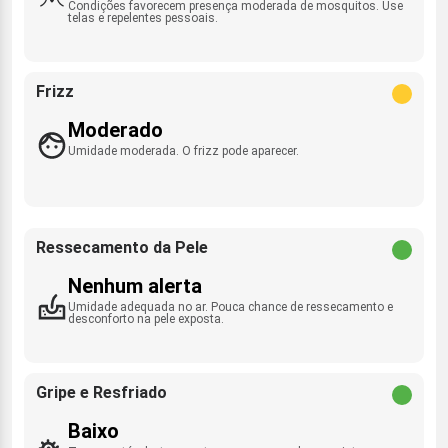
Condições favorecem presença moderada de mosquitos. Use
telas e repelentes pessoais.
Frizz
Moderado
Umidade moderada. O frizz pode aparecer.
Ressecamento da Pele
Nenhum alerta
Umidade adequada no ar. Pouca chance de ressecamento e
desconforto na pele exposta.
Gripe e Resfriado
Baixo