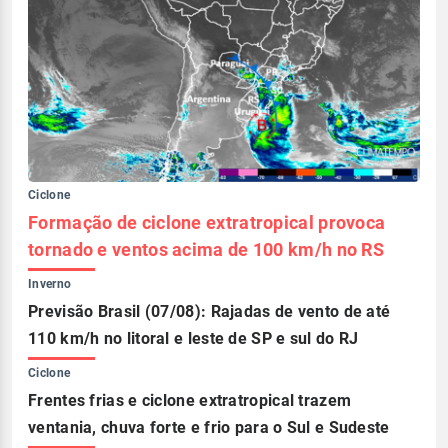
Ciclone
Formação de ciclone extratropical provoca
tornado e ventos acima de 100 km/h no RS
Inverno
Previsão Brasil (07/08): Rajadas de vento de até
110 km/h no litoral e leste de SP e sul do RJ
Ciclone
Frentes frias e ciclone extratropical trazem
ventania, chuva forte e frio para o Sul e Sudeste