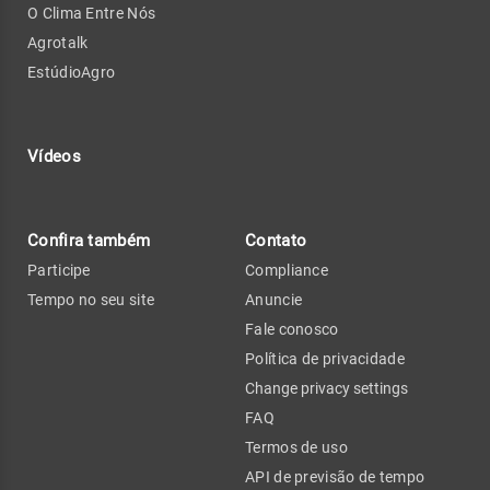
O Clima Entre Nós
Agrotalk
EstúdioAgro
Vídeos
Confira também
Contato
Participe
Compliance
Tempo no seu site
Anuncie
Fale conosco
Política de privacidade
Change privacy settings
FAQ
Termos de uso
API de previsão de tempo