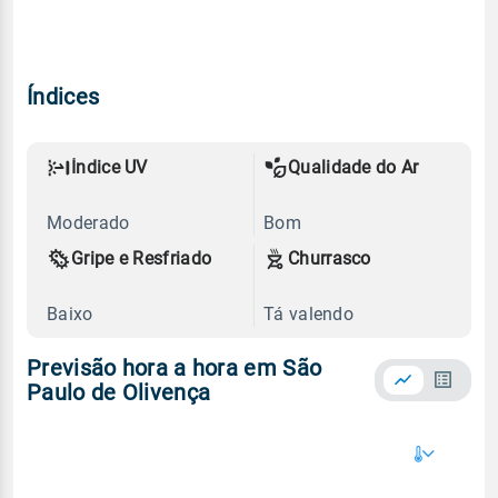
Índices
Índice UV
Qualidade do Ar
Moderado
Bom
Gripe e Resfriado
Churrasco
Baixo
Tá valendo
Previsão hora a hora em São
Paulo de Olivença