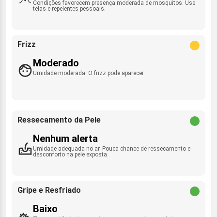
Condições favorecem presença moderada de mosquitos. Use
telas e repelentes pessoais.
Frizz
Moderado
Umidade moderada. O frizz pode aparecer.
Ressecamento da Pele
Nenhum alerta
Umidade adequada no ar. Pouca chance de ressecamento e
desconforto na pele exposta.
Gripe e Resfriado
Baixo