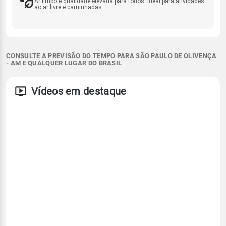
Ar limpo e qualidade elevada para todos. Ideal para atividades
ao ar livre e caminhadas.
CONSULTE A PREVISÃO DO TEMPO PARA SÃO PAULO DE OLIVENÇA
- AM E QUALQUER LUGAR DO BRASIL
Vídeos em destaque