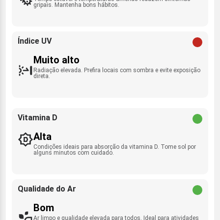
gripais. Mantenha bons hábitos.
Índice UV
Muito alto
Radiação elevada. Prefira locais com sombra e evite exposição
direta.
Vitamina D
Alta
Condições ideais para absorção da vitamina D. Tome sol por
alguns minutos com cuidado.
Qualidade do Ar
Bom
Ar limpo e qualidade elevada para todos. Ideal para atividades