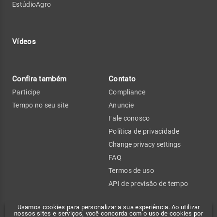
EstúdioAgro
Vídeos
Confira também
Contato
Participe
Compliance
Tempo no seu site
Anuncie
Fale conosco
Política de privacidade
Change privacy settings
FAQ
Termos de uso
API de previsão de tempo
Usamos cookies para personalizar a sua experiência. Ao utilizar
nossos sites e serviços, você concorda com o uso de cookies por