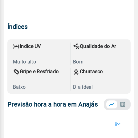
Índices
Índice UV
Qualidade do Ar
Muito alto
Bom
Gripe e Resfriado
Churrasco
Baixo
Dia ideal
Previsão hora a hora em Anajás