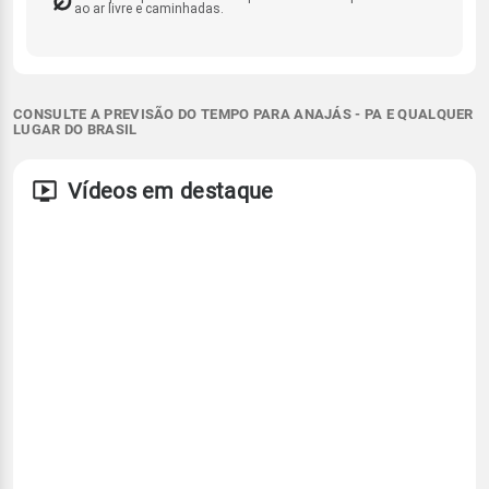
ao ar livre e caminhadas.
CONSULTE A PREVISÃO DO TEMPO PARA ANAJÁS - PA E QUALQUER
LUGAR DO BRASIL
Vídeos em destaque