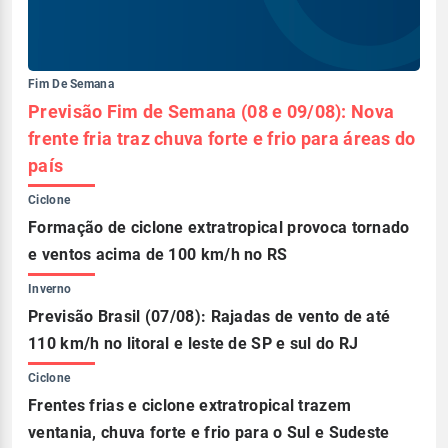
Fim De Semana
Previsão Fim de Semana (08 e 09/08): Nova
frente fria traz chuva forte e frio para áreas do
país
Ciclone
Formação de ciclone extratropical provoca tornado
e ventos acima de 100 km/h no RS
Inverno
Previsão Brasil (07/08): Rajadas de vento de até
110 km/h no litoral e leste de SP e sul do RJ
Ciclone
Frentes frias e ciclone extratropical trazem
ventania, chuva forte e frio para o Sul e Sudeste