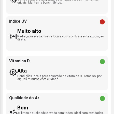
gripais. Mantenha bons hábitos.
Índice UV
Muito alto
Radiação elevada. Prefira locais com sombra e evite exposição
direta.
Vitamina D
Alta
Condições ideais para absorção da vitamina D. Tome sol por
alguns minutos com cuidado.
Qualidade do Ar
Bom
Ar limpo e qualidade elevada para todos. Ideal para atividades