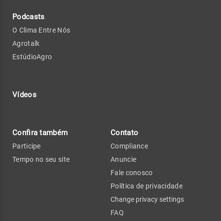
Podcasts
O Clima Entre Nós
Agrotalk
EstúdioAgro
Vídeos
Confira também
Contato
Participe
Compliance
Tempo no seu site
Anuncie
Fale conosco
Política de privacidade
Change privacy settings
FAQ