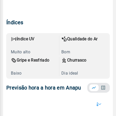
Índices
Índice UV
Qualidade do Ar
Muito alto
Bom
Gripe e Resfriado
Churrasco
Baixo
Dia ideal
Previsão hora a hora em Anapu