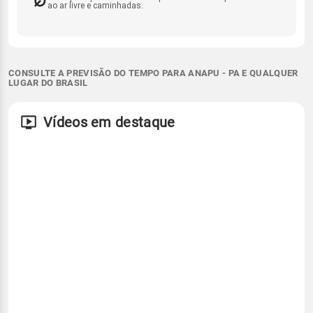
ao ar livre e caminhadas.
CONSULTE A PREVISÃO DO TEMPO PARA ANAPU - PA E QUALQUER
LUGAR DO BRASIL
Vídeos em destaque