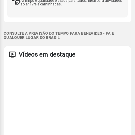
Ar limpo e qualidade elevada para todos. Ideal para atividades
ao ar livre e caminhadas.
CONSULTE A PREVISÃO DO TEMPO PARA BENEVIDES - PA E
QUALQUER LUGAR DO BRASIL
Vídeos em destaque