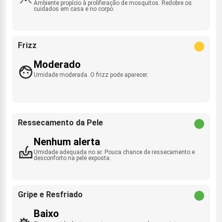
Ambiente propício à proliferação de mosquitos. Redobre os
cuidados em casa e no corpo.
Frizz
Moderado
Umidade moderada. O frizz pode aparecer.
Ressecamento da Pele
Nenhum alerta
Umidade adequada no ar. Pouca chance de ressecamento e
desconforto na pele exposta.
Gripe e Resfriado
Baixo