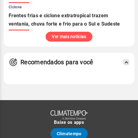
Ciclone
Frentes frias e ciclone extratropical trazem
ventania, chuva forte e frio para o Sul e Sudeste
Ver mais notícias
Recomendados para você
Baixe os apps
Climatempo