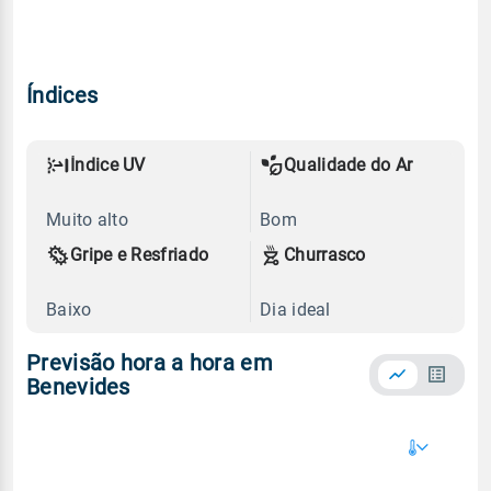
Índices
Índice UV
Qualidade do Ar
Muito alto
Bom
Gripe e Resfriado
Churrasco
Baixo
Dia ideal
Previsão hora a hora em
Benevides