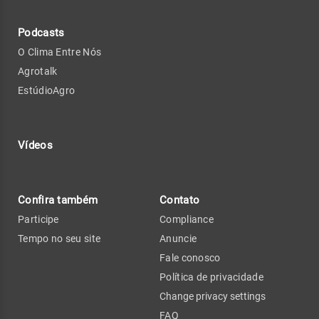
Podcasts
O Clima Entre Nós
Agrotalk
EstúdioAgro
Vídeos
Confira também
Contato
Participe
Compliance
Tempo no seu site
Anuncie
Fale conosco
Política de privacidade
Change privacy settings
FAQ