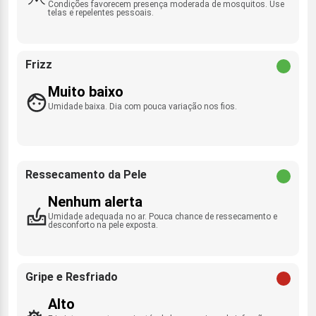
Condições favorecem presença moderada de mosquitos. Use
telas e repelentes pessoais.
Frizz
Muito baixo
Umidade baixa. Dia com pouca variação nos fios.
Ressecamento da Pele
Nenhum alerta
Umidade adequada no ar. Pouca chance de ressecamento e
desconforto na pele exposta.
Gripe e Resfriado
Alto