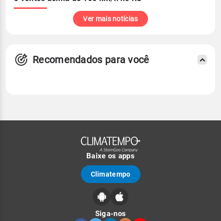
Ver mais notícias
Recomendados para você
Baixe os apps
Climatempo
Siga-nos