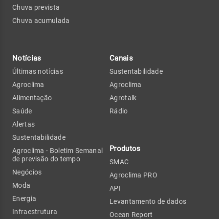
Chuva prevista
Chuva acumulada
Notícias
Canais
Últimas notícias
Sustentabilidade
Agroclima
Agroclima
Alimentação
Agrotalk
Saúde
Rádio
Alertas
Sustentabilidade
Produtos
Agroclima - Boletim Semanal
de previsão do tempo
SMAC
Negócios
Agroclima PRO
Moda
API
Energia
Levantamento de dados
Infraestrutura
Ocean Report