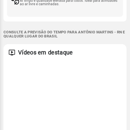
Ar limpo e qualidade elevada para todos. Ideal para atividades
ao ar livre e caminhadas.
CONSULTE A PREVISÃO DO TEMPO PARA ANTÔNIO MARTINS - RN E
QUALQUER LUGAR DO BRASIL
Vídeos em destaque